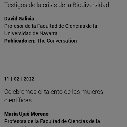
Testigos de la crisis de la Biodiversidad
David Galicia
Profesor de la Facultad de Ciencias de la
Universidad de Navarra
Publicado en:
The Conversation
11 | 02 | 2022
Celebremos el talento de las mujeres
científicas
María Ujué Moreno
Profesora de la Facultad de Ciencias de la