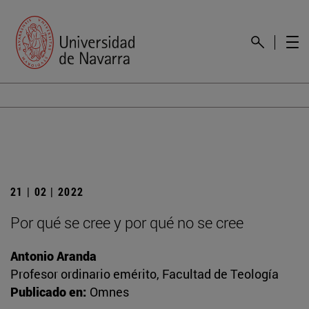
21 | 02 | 2022
Por qué se cree y por qué no se cree
Antonio Aranda
Profesor ordinario emérito, Facultad de Teología
Publicado en:
Omnes