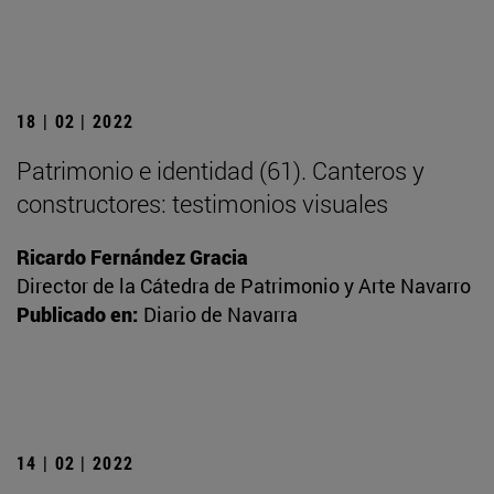
18 | 02 | 2022
Patrimonio e identidad (61). Canteros y
constructores: testimonios visuales
Ricardo Fernández Gracia
Director de la Cátedra de Patrimonio y Arte Navarro
Publicado en:
Diario de Navarra
14 | 02 | 2022