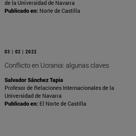
de la Universidad de Navarra
Publicado en:
Norte de Castilla
03 | 02 | 2022
Conflicto en Ucrania: algunas claves
Salvador Sánchez Tapia
Profesor de Relaciones Internacionales de la
Universidad de Navarra
Publicado en:
El Norte de Castilla