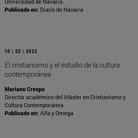
Universidad de Navarra.
Publicado en:
Diario de Navarra
10 | 02 | 2022
El cristianismo y el estudio de la cultura
contemporánea
Mariano Crespo
Director académico del Máster en Cristianismo y
Cultura Contemporánea
Publicado en:
Alfa y Omega