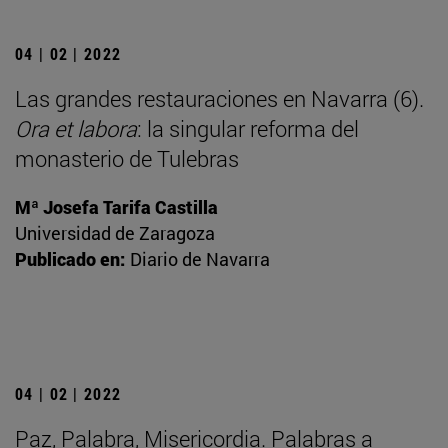
04 | 02 | 2022
Las grandes restauraciones en Navarra (6).
Ora et labora
: la singular reforma del
monasterio de Tulebras
Mª Josefa Tarifa Castilla
Universidad de Zaragoza
Publicado en:
Diario de Navarra
04 | 02 | 2022
Paz, Palabra, Misericordia. Palabras a