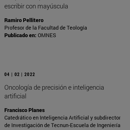
escribir con mayúscula
Ramiro Pellitero
Profesor de la Facultad de Teología
Publicado en:
OMNES
04 | 02 | 2022
Oncología de precisión e inteligencia
artificial
Francisco Planes
Catedrático en Inteligencia Artificial y subdirector
de Investigación de Tecnun-Escuela de Ingeniería