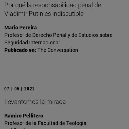
Por qué la responsabilidad penal de
Vladimir Putin es indiscutible
Mario Pereira
Profesor de Derecho Penal y de Estudios sobre
Seguridad Internacional
Publicado en:
The Conversation
07 | 05 | 2022
Levantemos la mirada
Ramiro Pellitero
Profesor de la Facultad de Teología