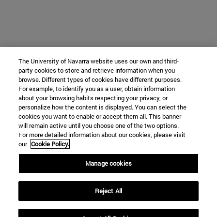
The University of Navarra website uses our own and third-
party cookies to store and retrieve information when you
browse. Different types of cookies have different purposes.
For example, to identify you as a user, obtain information
about your browsing habits respecting your privacy, or
personalize how the content is displayed. You can select the
cookies you want to enable or accept them all. This banner
will remain active until you choose one of the two options.
For more detailed information about our cookies, please visit
our
Cookie Policy.
Manage cookies
Reject All