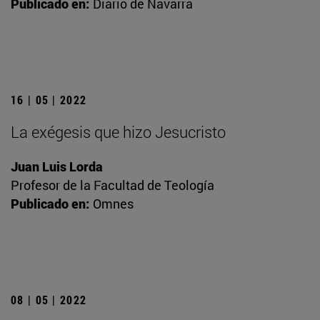
Publicado en:
Diario de Navarra
16 | 05 | 2022
La exégesis que hizo Jesucristo
Juan Luis Lorda
Profesor de la Facultad de Teología
Publicado en:
Omnes
08 | 05 | 2022