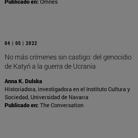
Publicado en:
Omnes
04 | 05 | 2022
No más crímenes sin castigo: del genocidio
de Katyń a la guerra de Ucrania
Anna K. Dulska
Historiadora, investigadora en el Instituto Cultura y
Sociedad, Universidad de Navarra
Publicado en:
The Conversation