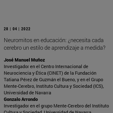
28 | 04 | 2022
Neuromitos en educación: ¿necesita cada
cerebro un estilo de aprendizaje a medida?
José Manuel Muñoz
Investigador en el Centro Internacional de
Neurociencia y Ética (CINET) de la Fundación
Tatiana Pérez de Guzmán el Bueno, y en el Grupo
Mente-Cerebro, Instituto Cultura y Sociedad (ICS),
Universidad de Navarra
Gonzalo Arrondo
Investigador en el grupo Mente-Cerebro del Instituto
Cultura y Sociedad, Universidad de Navarra