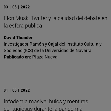
03 | 05 | 2022
Elon Musk, Twitter y la calidad del debate en
la esfera pública
David Thunder
Investigador Ramón y Cajal del Instituto Cultura y
Sociedad (ICS) de la Universidad de Navarra.
Publicado en:
Plaza Nueva
01 | 05 | 2022
Infodemia masiva: bulos y mentiras
contagiosas durante la pandemia