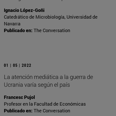
Ignacio López-Goñi
Catedrático de Microbiología, Universidad de
Navarra
Publicado en:
The Conversation
01 | 05 | 2022
La atención mediática a la guerra de
Ucrania varía según el país
Francesc Pujol
Profesor en la Facultad de Económicas
Publicado en:
The Conversation