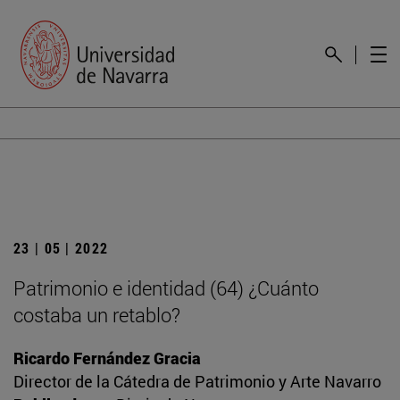
23 | 05 | 2022
Patrimonio e identidad (64) ¿Cuánto
costaba un retablo?
Ricardo Fernández Gracia
Director de la Cátedra de Patrimonio y Arte Navarro