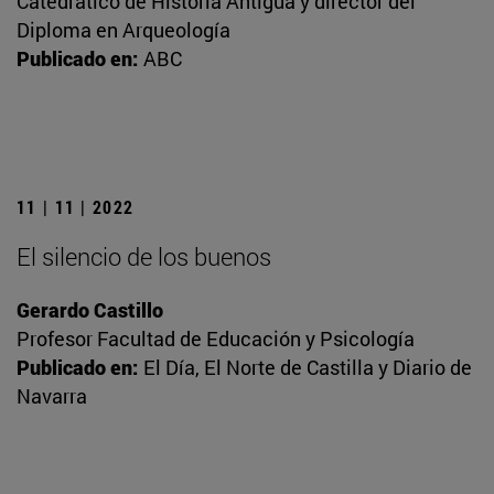
Catedrático de Historia Antigua y director del
Diploma en Arqueología
Publicado en:
ABC
11 | 11 | 2022
El silencio de los buenos
Gerardo Castillo
Profesor Facultad de Educación y Psicología
Publicado en:
El Día, El Norte de Castilla y Diario de
Navarra