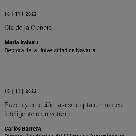
10 | 11 | 2022
Día de la Ciencia
María Iraburu
Rectora de la Universidad de Navarra
10 | 11 | 2022
Razón y emoción: así se capta de manera
inteligente a un votante
Carlos Barrera