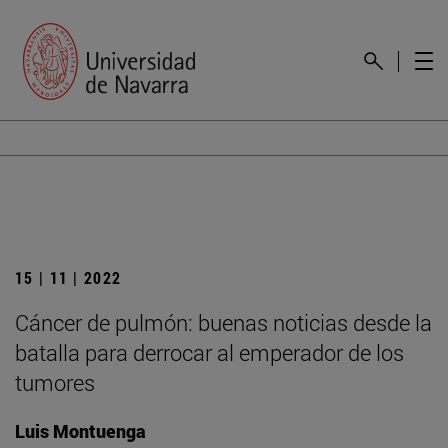
15 | 11 | 2022
Cáncer de pulmón: buenas noticias desde la
batalla para derrocar al emperador de los
tumores
Luis Montuenga