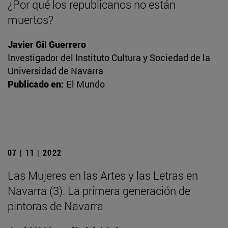
¿Por qué los republicanos no están
muertos?
Javier Gil Guerrero
Investigador del Instituto Cultura y Sociedad de la
Universidad de Navarra
Publicado en:
El Mundo
07 | 11 | 2022
Las Mujeres en las Artes y las Letras en
Navarra (3). La primera generación de
pintoras de Navarra