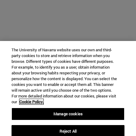
The University of Navarra website uses our own and third-
party cookies to store and retrieve information when you
browse. Different types of cookies have different purposes.
For example, to identify you as a user, obtain information
about your browsing habits respecting your privacy, or
personalize how the content is displayed. You can select the
cookies you want to enable or accept them all. This banner
will remain active until you choose one of the two options.
For more detailed information about our cookies, please visit
our
Cookie Policy.
Manage cookies
Reject All