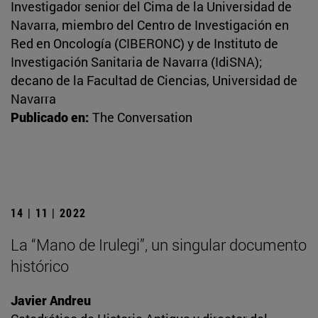
Investigador senior del Cima de la Universidad de
Navarra, miembro del Centro de Investigación en
Red en Oncología (CIBERONC) y de Instituto de
Investigación Sanitaria de Navarra (IdiSNA);
decano de la Facultad de Ciencias, Universidad de
Navarra
Publicado en:
The Conversation
14 | 11 | 2022
La “Mano de Irulegi”, un singular documento
histórico
Javier Andreu