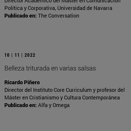
Director Académico del Máster en Comunicación
Política y Corporativa, Universidad de Navarra
Publicado en:
The Conversation
10 | 11 | 2022
Belleza triturada en varias salsas
Ricardo Piñero
Director del Instituto Core Curriculum y profesor del
Máster en Cristianismo y Cultura Contemporánea
Publicado en:
Alfa y Omega