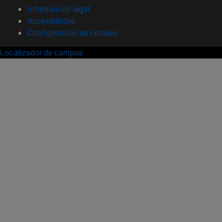
Información legal
Accesibilidad
Configuración de cookies
Localizador de campus