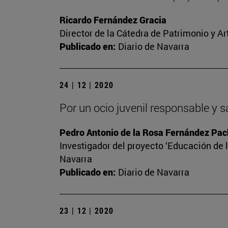
Ricardo Fernández Gracia
Director de la Cátedra de Patrimonio y A
Publicado en:
Diario de Navarra
24 | 12 | 2020
Por un ocio juvenil responsable y 
Pedro Antonio de la Rosa Fernández Pa
Investigador del proyecto ‘Educación de l
Navarra
Publicado en:
Diario de Navarra
23 | 12 | 2020