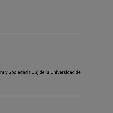
ura y Sociedad (ICS) de la Universidad de