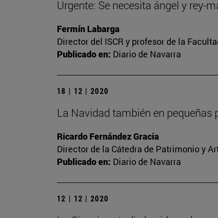
Urgente: Se necesita ángel y rey-
Fermín Labarga
Director del ISCR y profesor de la Facult
Publicado en:
Diario de Navarra
18 | 12 | 2020
La Navidad también en pequeñas p
Ricardo Fernández Gracia
Director de la Cátedra de Patrimonio y A
Publicado en:
Diario de Navarra
12 | 12 | 2020