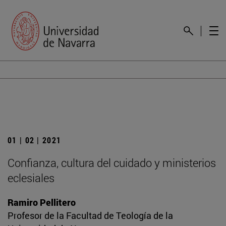
01 | 02 | 2021
Confianza, cultura del cuidado y ministerios
eclesiales
Ramiro Pellitero
Profesor de la Facultad de Teología de la