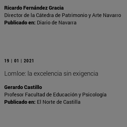
Ricardo Fernández Gracia
Director de la Cátedra de Patrimonio y Arte Navarro
Publicado en:
Diario de Navarra
19 | 01 | 2021
Lomloe: la excelencia sin exigencia
Gerardo Castillo
Profesor Facultad de Educación y Psicología
Publicado en:
El Norte de Castilla