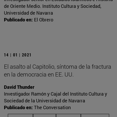
de Oriente Medio. Instituto Cultura y Sociedad,
Universidad de Navarra
Publicado en:
El Obrero
14 | 01 | 2021
El asalto al Capitolio, síntoma de la fractura
en la democracia en EE. UU.
David Thunder
Investigador Ramón y Cajal del Instituto Cultura y
Sociedad de la Universidad de Navarra
Publicado en:
The Conversation