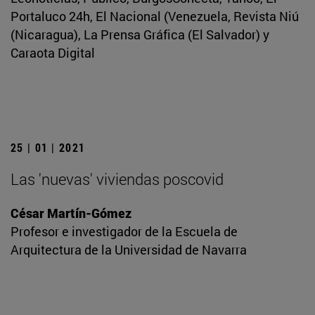
Portaluco 24h, El Nacional (Venezuela, Revista Niú
(Nicaragua), La Prensa Gráfica (El Salvador) y
Caraota Digital
25 | 01 | 2021
Las 'nuevas' viviendas poscovid
César Martín-Gómez
Profesor e investigador de la Escuela de
Arquitectura de la Universidad de Navarra