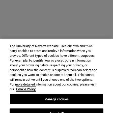
The University of Navarra website uses our own and third-
party cookies to store and retrieve information when you
browse. Different types of cookies have different purposes.
For example, to identify you as a user, obtain information
about your browsing habits respecting your privacy, or
personalize how the content is displayed. You can select the
cookies you want to enable or accept them all. This banner
will remain active until you choose one of the two options.
For more detailed information about our cookies, please visit
our
Cookie Policy.
Manage cookies