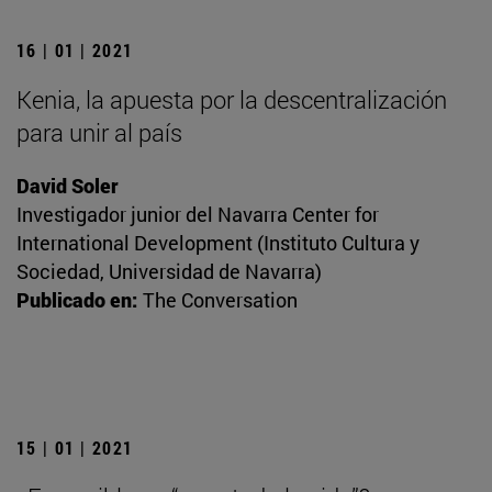
16 | 01 | 2021
Kenia, la apuesta por la descentralización
para unir al país
David Soler
Investigador junior del Navarra Center for
International Development (Instituto Cultura y
Sociedad, Universidad de Navarra)
Publicado en:
The Conversation
15 | 01 | 2021