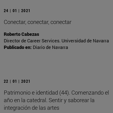
24 | 01 | 2021
Conectar, conectar, conectar
Roberto Cabezas
Director de Career Services. Universidad de Navarra
Publicado en:
Diario de Navarra
22 | 01 | 2021
Patrimonio e identidad (44). Comenzando el
año en la catedral. Sentir y saborear la
integración de las artes