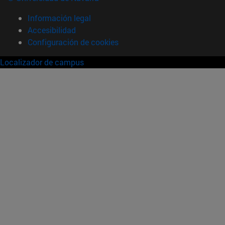
Información legal
Accesibilidad
Configuración de cookies
Localizador de campus