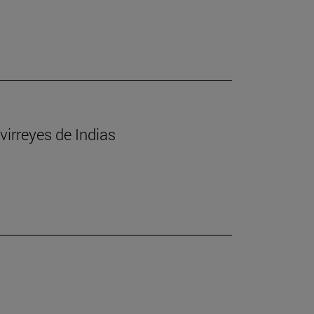
virreyes de Indias