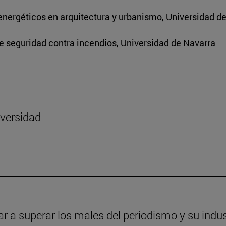
energéticos en arquitectura y urbanismo, Universidad d
de seguridad contra incendios, Universidad de Navarra
iversidad
ar a superar los males del periodismo y su indus