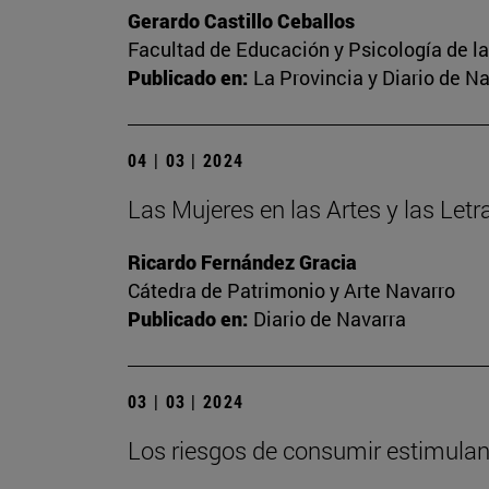
Gerardo Castillo Ceballos
Facultad de Educación y Psicología de l
Publicado en:
La Provincia y Diario de N
04 | 03 | 2024
Las Mujeres en las Artes y las Letr
Ricardo Fernández Gracia
Cátedra de Patrimonio y Arte Navarro
Publicado en:
Diario de Navarra
03 | 03 | 2024
Los riesgos de consumir estimulant