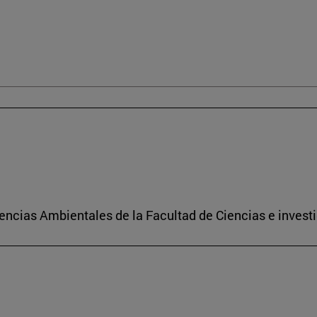
encias Ambientales de la Facultad de Ciencias e investi