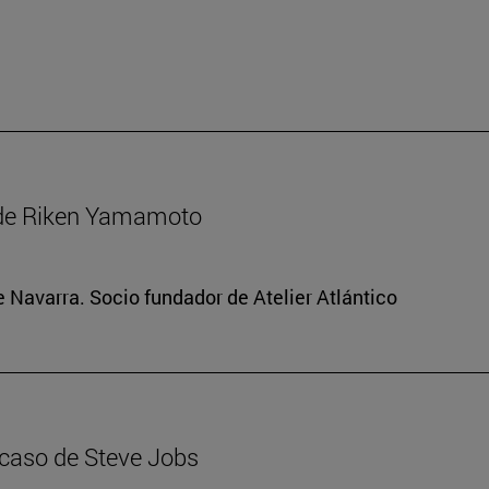
 de Riken Yamamoto
e Navarra. Socio fundador de Atelier Atlántico
 caso de Steve Jobs