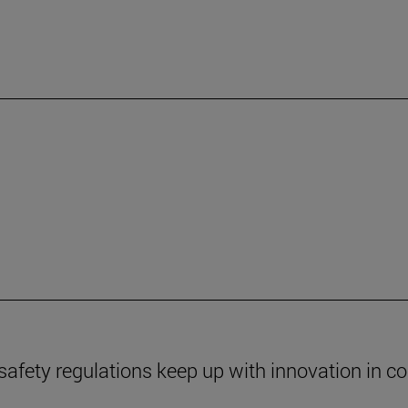
safety regulations keep up with innovation in c