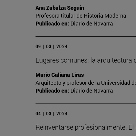
Ana Zabalza Seguín
Profesora titular de Historia Moderna
Publicado en:
Diario de Navarra
09 | 03 | 2024
Lugares comunes: la arquitectura
Mario Galiana Liras
Arquitecto y profesor de la Universidad d
Publicado en:
Diario de Navarra
04 | 03 | 2024
Reinventarse profesionalmente. El