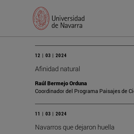
12 | 03 | 2024
Afinidad natural
Raúl Bermejo Orduna
Coordinador del Programa Paisajes de Ci
11 | 03 | 2024
Navarros que dejaron huella