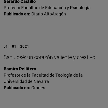
Gerardo Castillo
Profesor Facultad de Educación y Psicología
Publicado en:
Diario AltoAragón
01 | 01 | 2021
San José: un corazón valiente y creativo
Ramiro Pellitero
Profesor de la Facultad de Teología de la
Universidad de Navarra
Publicado en:
Omnes