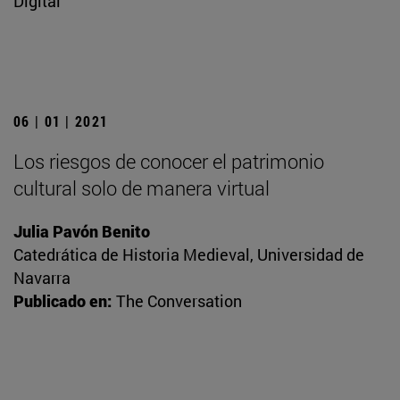
Digital
06 | 01 | 2021
Los riesgos de conocer el patrimonio
cultural solo de manera virtual
Julia Pavón Benito
Catedrática de Historia Medieval, Universidad de
Navarra
Publicado en:
The Conversation