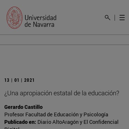
13 | 01 | 2021
¿Una apropiación estatal de la educación?
Gerardo Castillo
Profesor Facultad de Educación y Psicología
Publicado en:
Diario AltoAragón y El Confidencial