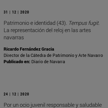
31 | 12 | 2020
Patrimonio e identidad (43).
Tempus fugit
.
La representación del reloj en las artes
navarras
Ricardo Fernández Gracia
Director de la Cátedra de Patrimonio y Arte Navarro
Publicado en:
Diario de Navarra
24 | 12 | 2020
Por un ocio juvenil responsable y saludable