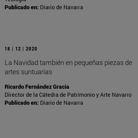
Publicado en:
Diario de Navarra
18 | 12 | 2020
La Navidad también en pequeñas piezas de
artes suntuarias
Ricardo Fernández Gracia
Director de la Cátedra de Patrimonio y Arte Navarro
Publicado en:
Diario de Navarra