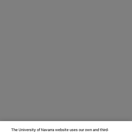
The University of Navarra website uses our own and third-