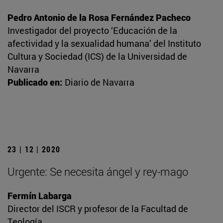
Pedro Antonio de la Rosa Fernández Pacheco
Investigador del proyecto ‘Educación de la
afectividad y la sexualidad humana’ del Instituto
Cultura y Sociedad (ICS) de la Universidad de
Navarra
Publicado en:
Diario de Navarra
23 | 12 | 2020
Urgente: Se necesita ángel y rey-mago
Fermín Labarga
Director del ISCR y profesor de la Facultad de
Teología