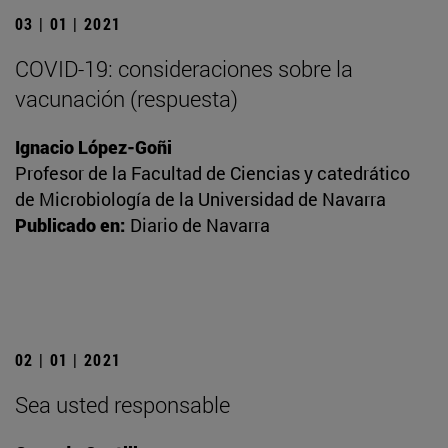
03 | 01 | 2021
COVID-19: consideraciones sobre la
vacunación (respuesta)
Ignacio López-Goñi
Profesor de la Facultad de Ciencias y catedrático
de Microbiología de la Universidad de Navarra
Publicado en:
Diario de Navarra
02 | 01 | 2021
Sea usted responsable