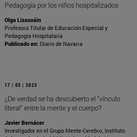
Pedagogía por los niños hospitalizados
Olga Lizasoáin
Profesora Titular de Educación Especial y
Pedagogía Hospitalaria
Publicado en:
Diario de Navarra
17 | 05 | 2023
¿De verdad se ha descubierto el “vínculo
literal” entre la mente y el cuerpo?
Javier Bernácer
Investigador en el Grupo Mente-Cerebro, Instituto