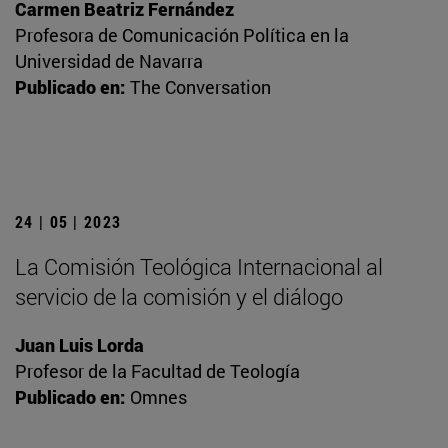
Carmen Beatriz Fernández
Profesora de Comunicación Política en la
Universidad de Navarra
Publicado en:
The Conversation
24 | 05 | 2023
La Comisión Teológica Internacional al
servicio de la comisión y el diálogo
Juan Luis Lorda
Profesor de la Facultad de Teología
Publicado en:
Omnes