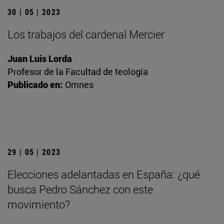
30 | 05 | 2023
Los trabajos del cardenal Mercier
Juan Luis Lorda
Profesor de la Facultad de teología
Publicado en:
Omnes
29 | 05 | 2023
Elecciones adelantadas en España: ¿qué
busca Pedro Sánchez con este
movimiento?