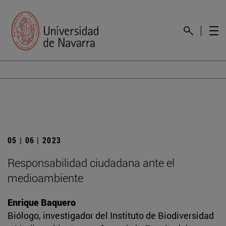
05 | 06 | 2023
Responsabilidad ciudadana ante el
medioambiente
Enrique Baquero
Biólogo, investigador del Instituto de Biodiversidad