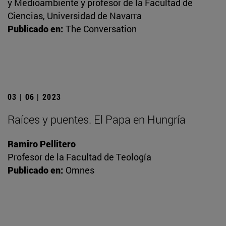
y Medioambiente y profesor de la Facultad de
Ciencias, Universidad de Navarra
Publicado en:
The Conversation
03 | 06 | 2023
Raíces y puentes. El Papa en Hungría
Ramiro Pellitero
Profesor de la Facultad de Teología
Publicado en:
Omnes