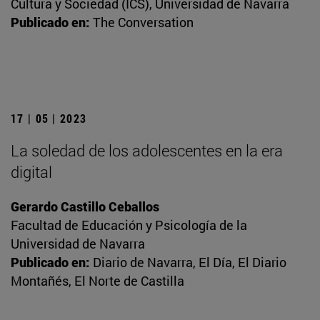
Cultura y Sociedad (ICS), Universidad de Navarra
Publicado en:
The Conversation
17 | 05 | 2023
La soledad de los adolescentes en la era
digital
Gerardo Castillo Ceballos
Facultad de Educación y Psicología de la
Universidad de Navarra
Publicado en:
Diario de Navarra, El Día, El Diario
Montañés, El Norte de Castilla