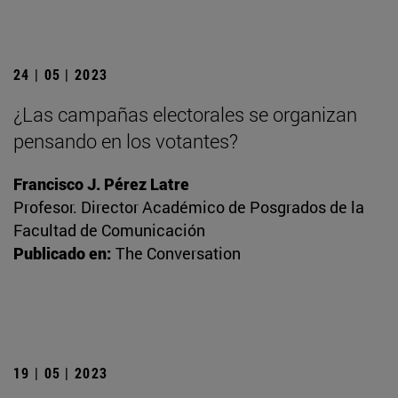
24 | 05 | 2023
¿Las campañas electorales se organizan
pensando en los votantes?
Francisco J. Pérez Latre
Profesor. Director Académico de Posgrados de la
Facultad de Comunicación
Publicado en:
The Conversation
19 | 05 | 2023