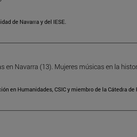
idad de Navarra y del IESE.
ras en Navarra (13). Mujeres músicas en la histo
ación en Humanidades, CSIC y miembro de la Cátedra de 