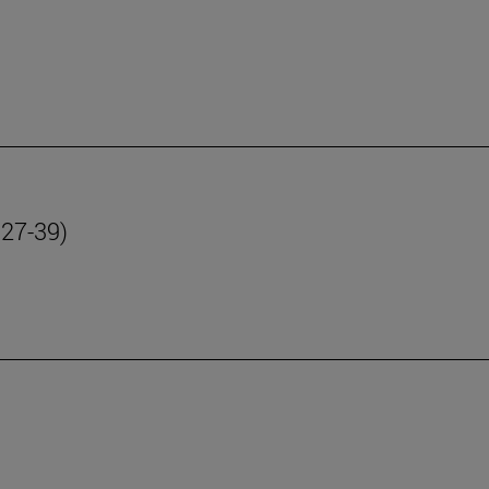
 27-39)