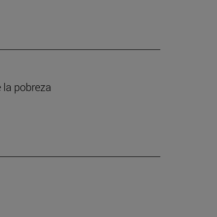
 la pobreza