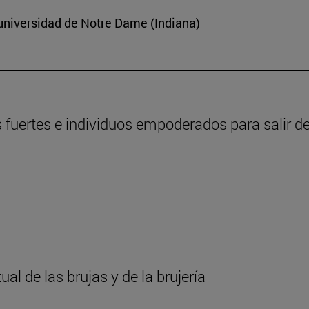
 universidad de Notre Dame (Indiana)
fuertes e individuos empoderados para salir de
l de las brujas y de la brujería