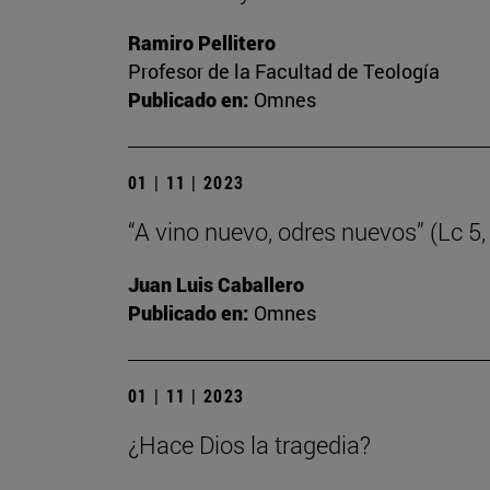
Ramiro Pellitero
Profesor de la Facultad de Teología
Publicado en:
Omnes
01 | 11 | 2023
“A vino nuevo, odres nuevos” (Lc 5,
Juan Luis Caballero
Publicado en:
Omnes
01 | 11 | 2023
¿Hace Dios la tragedia?