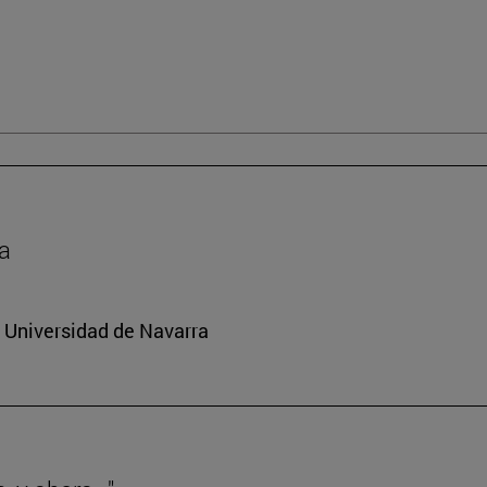
da
a Universidad de Navarra