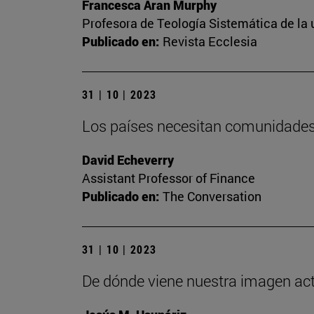
Francesca Aran Murphy
Profesora de Teología Sistemática de la
Publicado en:
Revista Ecclesia
31 | 10 | 2023
Los países necesitan comunidades 
David Echeverry
Assistant Professor of Finance
Publicado en:
The Conversation
31 | 10 | 2023
De dónde viene nuestra imagen actua