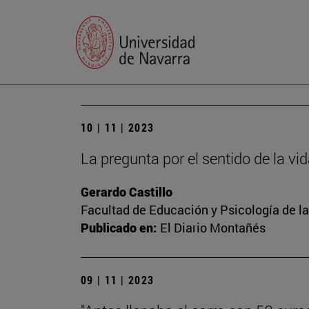
10 | 11 | 2023
La pregunta por el sentido de la vi
Gerardo Castillo
Facultad de Educación y Psicología de l
Publicado en:
El Diario Montañés
09 | 11 | 2023