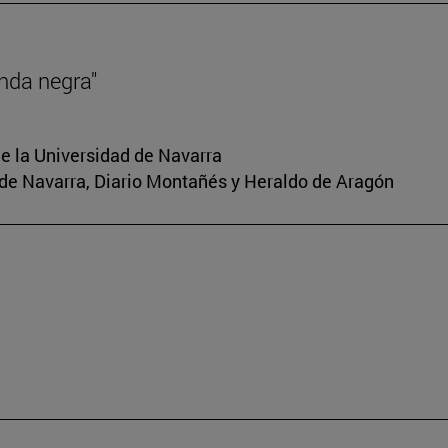
nda negra"
e la Universidad de Navarra
io de Navarra, Diario Montañés y Heraldo de Aragón