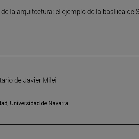
 de la arquitectura: el ejemplo de la basílica de
ario de Javier Milei
edad, Universidad de Navarra