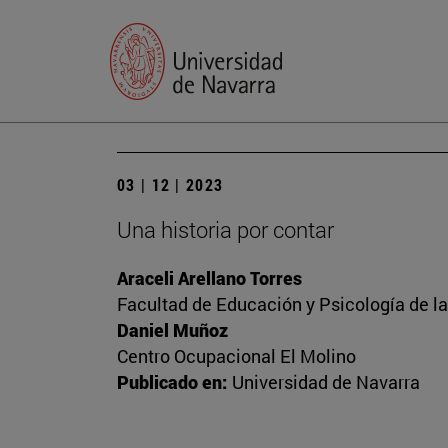
03 | 12 | 2023
Una historia por contar
Araceli Arellano Torres
Facultad de Educación y Psicología de l
Daniel Muñoz
Centro Ocupacional El Molino
Publicado en:
Universidad de Navarra