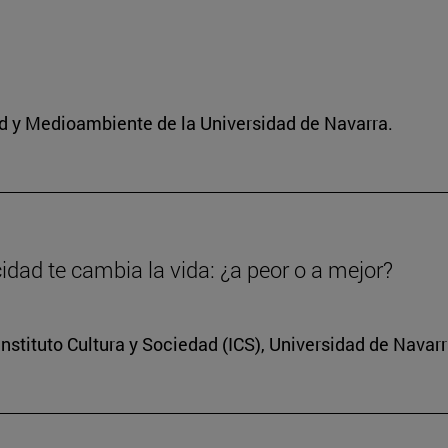
dad y Medioambiente de la Universidad de Navarra.
dad te cambia la vida: ¿a peor o a mejor?
nstituto Cultura y Sociedad (ICS), Universidad de Navar