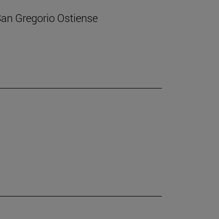
 San Gregorio Ostiense