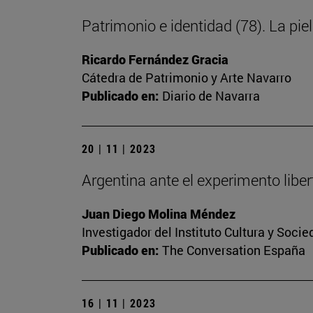
Patrimonio e identidad (78). La piel
Ricardo Fernández Gracia
Cátedra de Patrimonio y Arte Navarro
Publicado en:
Diario de Navarra
20 | 11 | 2023
Argentina ante el experimento libert
Juan Diego Molina Méndez
Investigador del Instituto Cultura y Soci
Publicado en:
The Conversation España
16 | 11 | 2023