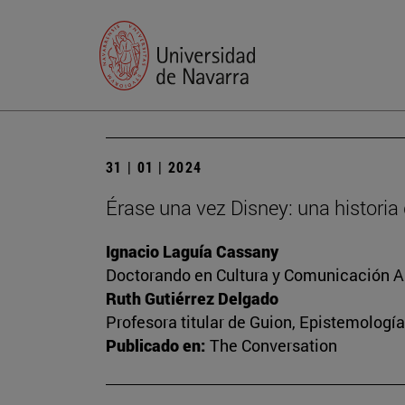
31 | 01 | 2024
Érase una vez Disney: una historia
Ignacio Laguía Cassany
Doctorando en Cultura y Comunicación A
Ruth Gutiérrez Delgado
Profesora titular de Guion, Epistemología
Publicado en:
The Conversation