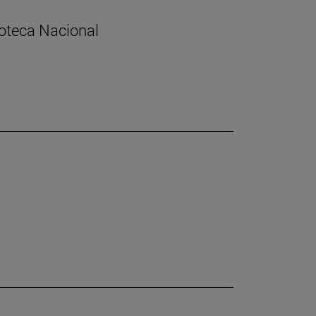
lioteca Nacional