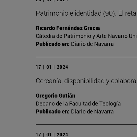
Patrimonio e identidad (90). El ret
Ricardo Fernández Gracia
Cátedra de Patrimonio y Arte Navarro Un
Publicado en:
Diario de Navarra
17 | 01 | 2024
Cercanía, disponibilidad y colabor
Gregorio Gutián
Decano de la Facultad de Teología
Publicado en:
Diario de Navarra
17 | 01 | 2024