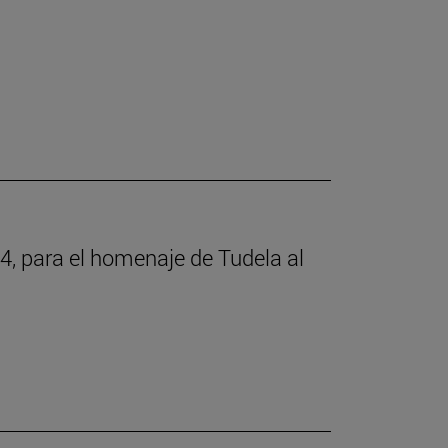
4, para el homenaje de Tudela al