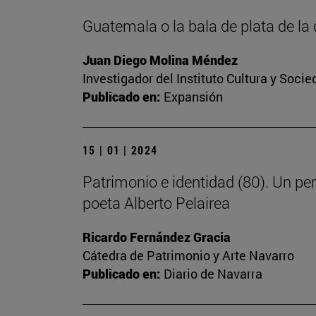
Guatemala o la bala de plata de l
Juan Diego Molina Méndez
Investigador del Instituto Cultura y Soci
Publicado en:
Expansión
15 | 01 | 2024
Patrimonio e identidad (80). Un pe
poeta Alberto Pelairea
Ricardo Fernández Gracia
Cátedra de Patrimonio y Arte Navarro
Publicado en:
Diario de Navarra