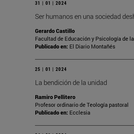
31 | 01 | 2024
Ser humanos en una sociedad de
Gerardo Castillo
Facultad de Educación y Psicología de l
Publicado en:
El Diario Montañés
25 | 01 | 2024
La bendición de la unidad
Ramiro Pellitero
Profesor ordinario de Teología pastoral
Publicado en:
Ecclesia