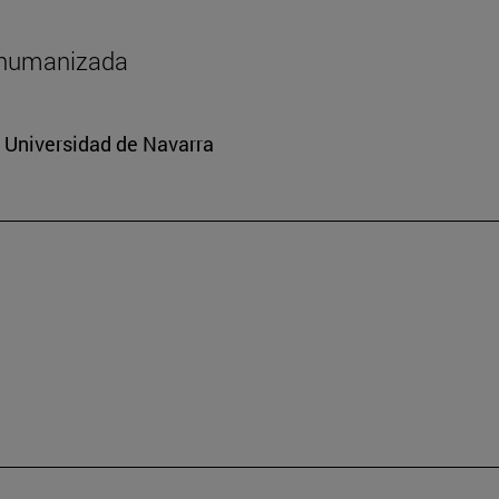
shumanizada
a Universidad de Navarra