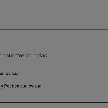
 de cuentos de hadas
udiovisual
 y Poética audiovisual