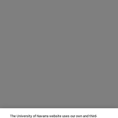
The University of Navarra website uses our own and third-