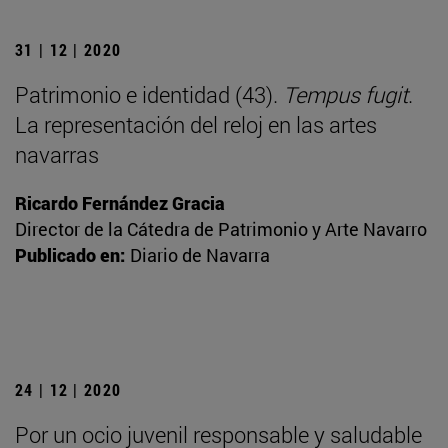
31 | 12 | 2020
Patrimonio e identidad (43).
Tempus fugit
.
La representación del reloj en las artes
navarras
Ricardo Fernández Gracia
Director de la Cátedra de Patrimonio y Arte Navarro
Publicado en:
Diario de Navarra
24 | 12 | 2020
Por un ocio juvenil responsable y saludable