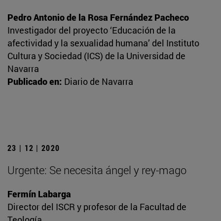
Pedro Antonio de la Rosa Fernández Pacheco
Investigador del proyecto ‘Educación de la
afectividad y la sexualidad humana’ del Instituto
Cultura y Sociedad (ICS) de la Universidad de
Navarra
Publicado en:
Diario de Navarra
23 | 12 | 2020
Urgente: Se necesita ángel y rey-mago
Fermín Labarga
Director del ISCR y profesor de la Facultad de
Teología