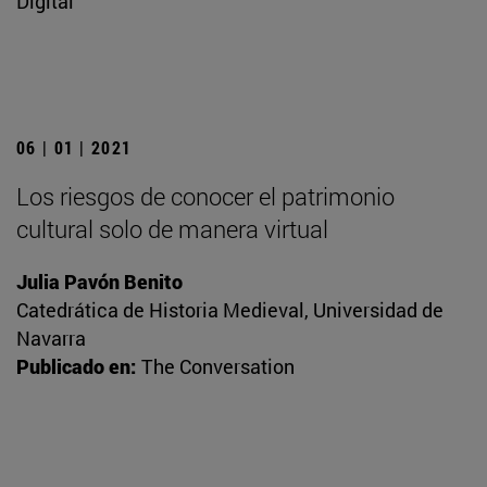
Digital
06 | 01 | 2021
Los riesgos de conocer el patrimonio
cultural solo de manera virtual
Julia Pavón Benito
Catedrática de Historia Medieval, Universidad de
Navarra
Publicado en:
The Conversation