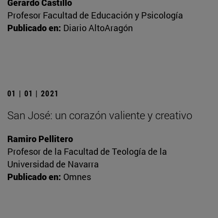
Gerardo Castillo
Profesor Facultad de Educación y Psicología
Publicado en:
Diario AltoAragón
01 | 01 | 2021
San José: un corazón valiente y creativo
Ramiro Pellitero
Profesor de la Facultad de Teología de la
Universidad de Navarra
Publicado en:
Omnes