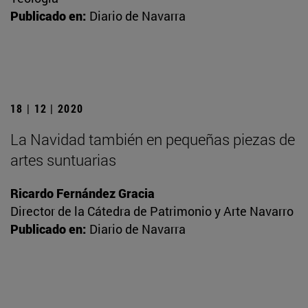
Publicado en:
Diario de Navarra
18 | 12 | 2020
La Navidad también en pequeñas piezas de
artes suntuarias
Ricardo Fernández Gracia
Director de la Cátedra de Patrimonio y Arte Navarro
Publicado en:
Diario de Navarra