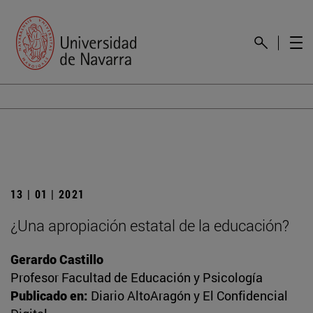
13 | 01 | 2021
¿Una apropiación estatal de la educación?
Gerardo Castillo
Profesor Facultad de Educación y Psicología
Publicado en:
Diario AltoAragón y El Confidencial