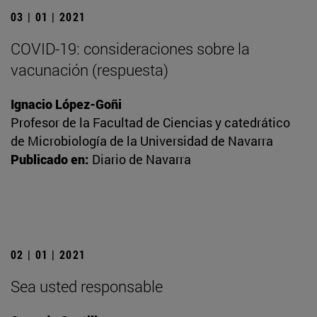
03 | 01 | 2021
COVID-19: consideraciones sobre la
vacunación (respuesta)
Ignacio López-Goñi
Profesor de la Facultad de Ciencias y catedrático
de Microbiología de la Universidad de Navarra
Publicado en:
Diario de Navarra
02 | 01 | 2021
Sea usted responsable