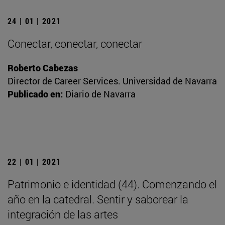
24 | 01 | 2021
Conectar, conectar, conectar
Roberto Cabezas
Director de Career Services. Universidad de Navarra
Publicado en:
Diario de Navarra
22 | 01 | 2021
Patrimonio e identidad (44). Comenzando el
año en la catedral. Sentir y saborear la
integración de las artes