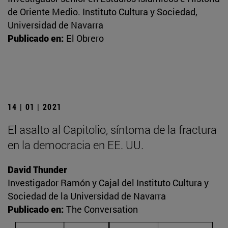
de Oriente Medio. Instituto Cultura y Sociedad,
Universidad de Navarra
Publicado en:
El Obrero
14 | 01 | 2021
El asalto al Capitolio, síntoma de la fractura
en la democracia en EE. UU.
David Thunder
Investigador Ramón y Cajal del Instituto Cultura y
Sociedad de la Universidad de Navarra
Publicado en:
The Conversation