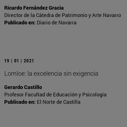
Ricardo Fernández Gracia
Director de la Cátedra de Patrimonio y Arte Navarro
Publicado en:
Diario de Navarra
19 | 01 | 2021
Lomloe: la excelencia sin exigencia
Gerardo Castillo
Profesor Facultad de Educación y Psicología
Publicado en:
El Norte de Castilla