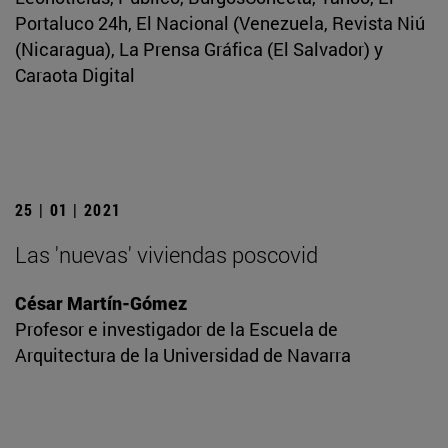
Portaluco 24h, El Nacional (Venezuela, Revista Niú
(Nicaragua), La Prensa Gráfica (El Salvador) y
Caraota Digital
25 | 01 | 2021
Las 'nuevas' viviendas poscovid
César Martín-Gómez
Profesor e investigador de la Escuela de
Arquitectura de la Universidad de Navarra