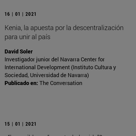
16 | 01 | 2021
Kenia, la apuesta por la descentralización
para unir al país
David Soler
Investigador junior del Navarra Center for
International Development (Instituto Cultura y
Sociedad, Universidad de Navarra)
Publicado en:
The Conversation
15 | 01 | 2021