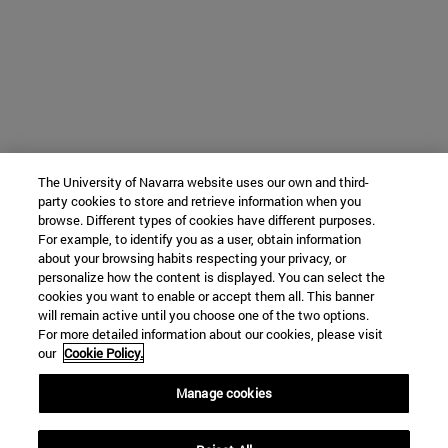
The University of Navarra website uses our own and third-
party cookies to store and retrieve information when you
browse. Different types of cookies have different purposes.
For example, to identify you as a user, obtain information
about your browsing habits respecting your privacy, or
personalize how the content is displayed. You can select the
cookies you want to enable or accept them all. This banner
will remain active until you choose one of the two options.
For more detailed information about our cookies, please visit
our
Cookie Policy.
Manage cookies