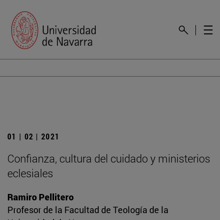
01 | 02 | 2021
Confianza, cultura del cuidado y ministerios
eclesiales
Ramiro Pellitero
Profesor de la Facultad de Teología de la