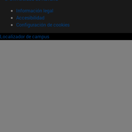
Información legal
Accesibilidad
Configuración de cookies
Localizador de campus