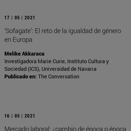
17 | 05 | 2021
‘Sofagate’: El reto de la igualdad de género
en Europa
Melike Akkaraca
Investigadora Marie Curie, Instituto Cultura y
Sociedad (ICS), Universidad de Navarra
Publicado en:
The Conversation
16 | 05 | 2021
Mercado laboral: ¿cambio de época o época