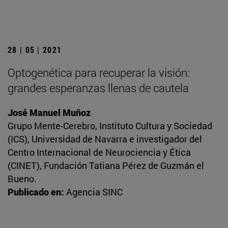
28 | 05 | 2021
Optogenética para recuperar la visión:
grandes esperanzas llenas de cautela
José Manuel Muñoz
Grupo Mente-Cerebro, Instituto Cultura y Sociedad
(ICS), Universidad de Navarra e investigador del
Centro Internacional de Neurociencia y Ética
(CINET), Fundación Tatiana Pérez de Guzmán el
Bueno.
Publicado en:
Agencia SINC