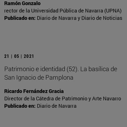
Ramón Gonzalo
rector de la Universidad Pública de Navarra (UPNA)
Publicado en:
Diario de Navarra y Diario de Noticias
21 | 05 | 2021
Patrimonio e identidad (52). La basílica de
San Ignacio de Pamplona
Ricardo Fernández Gracia
Director de la Cátedra de Patrimonio y Arte Navarro
Publicado en:
Diario de Navarra