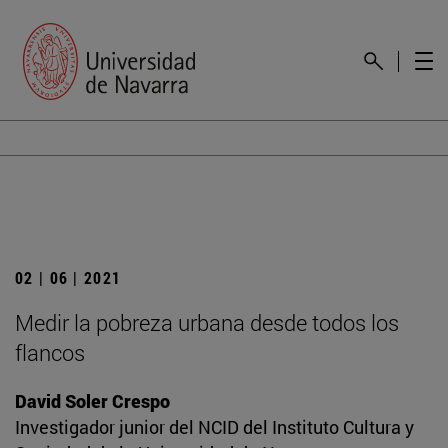
02 | 06 | 2021
Medir la pobreza urbana desde todos los
flancos
David Soler Crespo
Investigador junior del NCID del Instituto Cultura y