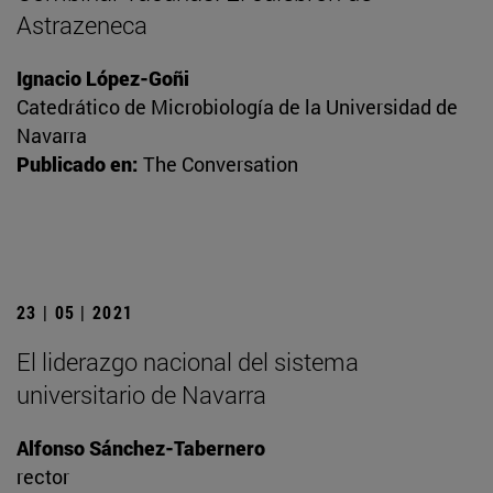
Astrazeneca
Ignacio López-Goñi
Catedrático de Microbiología de la Universidad de
Navarra
Publicado en:
The Conversation
23 | 05 | 2021
El liderazgo nacional del sistema
universitario de Navarra
Alfonso Sánchez-Tabernero
rector