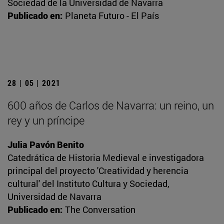
Sociedad de la Universidad de Navarra
Publicado en:
Planeta Futuro - El País
28 | 05 | 2021
600 años de Carlos de Navarra: un reino, un
rey y un príncipe
Julia Pavón Benito
Catedrática de Historia Medieval e investigadora
principal del proyecto 'Creatividad y herencia
cultural' del Instituto Cultura y Sociedad,
Universidad de Navarra
Publicado en:
The Conversation