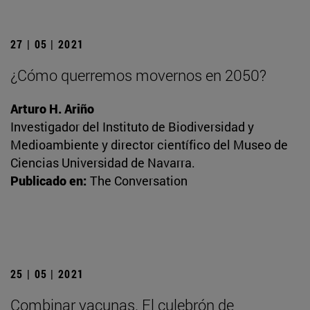
27 | 05 | 2021
¿Cómo querremos movernos en 2050?
Arturo H. Ariño
Investigador del Instituto de Biodiversidad y
Medioambiente y director científico del Museo de
Ciencias Universidad de Navarra.
Publicado en:
The Conversation
25 | 05 | 2021
Combinar vacunas. El culebrón de