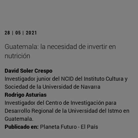
28 | 05 | 2021
Guatemala: la necesidad de invertir en
nutrición
David Soler Crespo
Investigador junior del NCID del Instituto Cultura y
Sociedad de la Universidad de Navarra
Rodrigo Asturias
Investigador del Centro de Investigación para
Desarrollo Regional de la Universidad del Istmo en
Guatemala.
Publicado en:
Planeta Futuro - El País