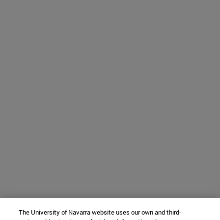
The University of Navarra website uses our own and third-