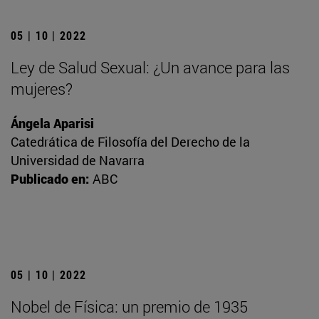
05 | 10 | 2022
Ley de Salud Sexual: ¿Un avance para las
mujeres?
Ángela Aparisi
Catedrática de Filosofía del Derecho de la
Universidad de Navarra
Publicado en:
ABC
05 | 10 | 2022
Nobel de Física: un premio de 1935