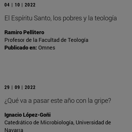
04 | 10 | 2022
El Espíritu Santo, los pobres y la teología
Ramiro Pellitero
Profesor de la Facultad de Teología
Publicado en:
Omnes
29 | 09 | 2022
¿Qué va a pasar este año con la gripe?
Ignacio López-Goñi
Catedrático de Microbiología, Universidad de
Navarra