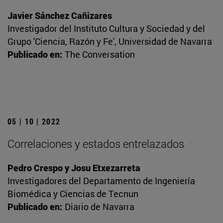
Javier Sánchez Cañizares
Investigador del Instituto Cultura y Sociedad y del
Grupo 'Ciencia, Razón y Fe', Universidad de Navarra
Publicado en:
The Conversation
05 | 10 | 2022
Correlaciones y estados entrelazados
Pedro Crespo y Josu Etxezarreta
Investigadores del Departamento de Ingeniería
Biomédica y Ciencias de Tecnun
Publicado en:
Diario de Navarra