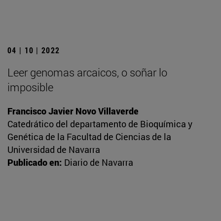
04 | 10 | 2022
Leer genomas arcaicos, o soñar lo
imposible
Francisco Javier Novo Villaverde
Catedrático del departamento de Bioquímica y
Genética de la Facultad de Ciencias de la
Universidad de Navarra
Publicado en:
Diario de Navarra