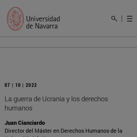
07 | 10 | 2022
La guerra de Ucrania y los derechos
humanos
Juan Cianciardo
Director del Máster en Derechos Humanos de la