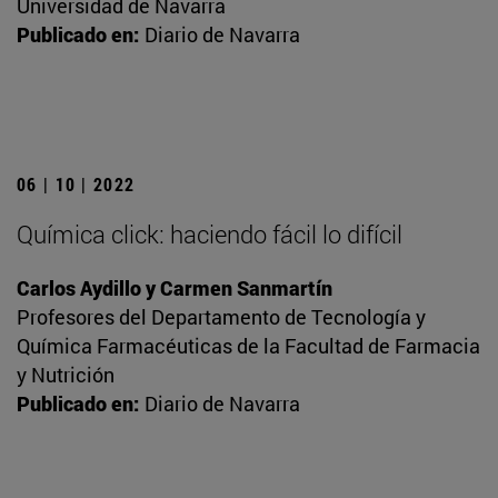
Universidad de Navarra
Publicado en:
Diario de Navarra
06 | 10 | 2022
Química click: haciendo fácil lo difícil
Carlos Aydillo y Carmen Sanmartín
Profesores del Departamento de Tecnología y
Química Farmacéuticas de la Facultad de Farmacia
y Nutrición
Publicado en:
Diario de Navarra