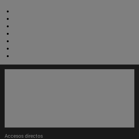
Accesos directos