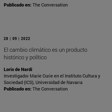
Publicado en:
The Conversation
28 | 09 | 2022
El cambio climático es un producto
histórico y político
Loris de Nardi
Investigador Marie Curie en el Instituto Cultura y
Sociedad (ICS), Universidad de Navarra
Publicado en:
The Conversation