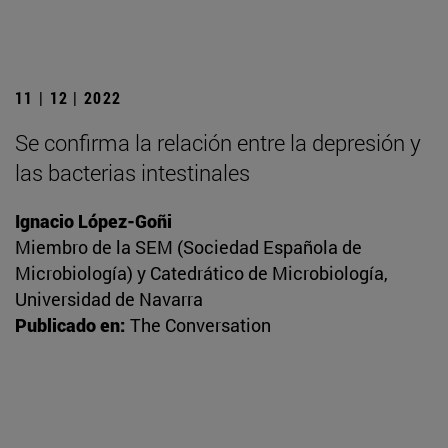
11 | 12 | 2022
Se confirma la relación entre la depresión y
las bacterias intestinales
Ignacio López-Goñi
Miembro de la SEM (Sociedad Española de
Microbiología) y Catedrático de Microbiología,
Universidad de Navarra
Publicado en:
The Conversation