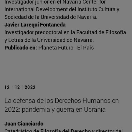
Investigador junior en el Navarra Center for
International Development del Instituto Cultura y
Sociedad de la Universidad de Navarra.
Javier Larequi Fontaneda
Investigador predoctoral en la Facultad de Filosofía
y Letras de la Universidad de Navarra.
Publicado en:
Planeta Futuro - El País
12 | 12 | 2022
La defensa de los Derechos Humanos en
2022: pandemia y guerra en Ucrania
Juan Cianciardo
Catedrático de Filosofía del Derecho y director del