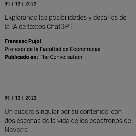
09 | 12 | 2022
Explorando las posibilidades y desafíos de
la IA de textos ChatGPT
Francesc Pujol
Profesor de la Facultad de Económicas
Publicado en:
The Conversation
05 | 12 | 2022
Un cuadro singular por su contenido, con
dos escenas de la vida de los copatronos de
Navarra