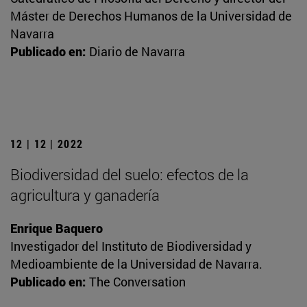
Máster de Derechos Humanos de la Universidad de
Navarra
Publicado en:
Diario de Navarra
12 | 12 | 2022
Biodiversidad del suelo: efectos de la
agricultura y ganadería
Enrique Baquero
Investigador del Instituto de Biodiversidad y
Medioambiente de la Universidad de Navarra.
Publicado en:
The Conversation