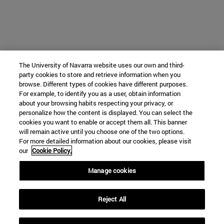
The University of Navarra website uses our own and third-
party cookies to store and retrieve information when you
browse. Different types of cookies have different purposes.
For example, to identify you as a user, obtain information
about your browsing habits respecting your privacy, or
personalize how the content is displayed. You can select the
cookies you want to enable or accept them all. This banner
will remain active until you choose one of the two options.
For more detailed information about our cookies, please visit
our
Cookie Policy.
Manage cookies
Reject All