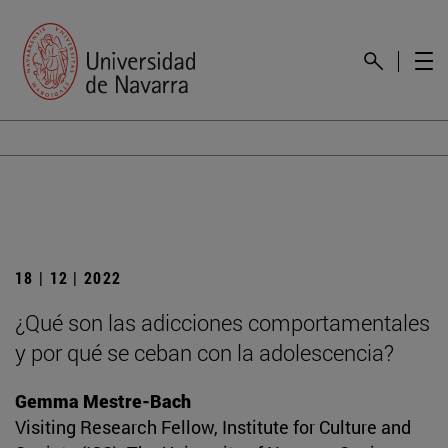
18 | 12 | 2022
¿Qué son las adicciones comportamentales
y por qué se ceban con la adolescencia?
Gemma Mestre-Bach
Visiting Research Fellow, Institute for Culture and