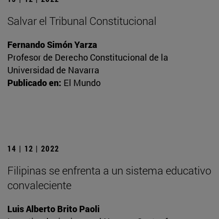
Salvar el Tribunal Constitucional
Fernando Simón Yarza
Profesor de Derecho Constitucional de la
Universidad de Navarra
Publicado en:
El Mundo
14 | 12 | 2022
Filipinas se enfrenta a un sistema educativo
convaleciente
Luis Alberto Brito Paoli