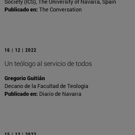
Society (ICS), The University of Navarra, Spain
Publicado en:
The Conversation
16 | 12 | 2022
Un teólogo al servicio de todos
Gregorio Guitián
Decano de la Facultad de Teología
Publicado en:
Diario de Navarra
15 | 12 | 2022