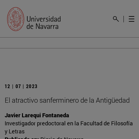
12 | 07 | 2023
El atractivo sanferminero de la Antigüedad
Javier Larequi Fontaneda
Investigador predoctoral en la Facultad de Filosofía
y Letras