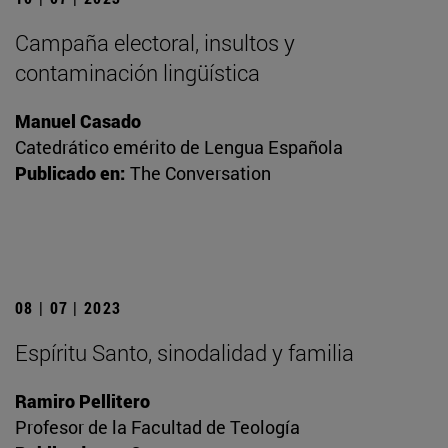
Campaña electoral, insultos y
contaminación lingüística
Manuel Casado
Catedrático emérito de Lengua Española
Publicado en:
The Conversation
08 | 07 | 2023
Espíritu Santo, sinodalidad y familia
Ramiro Pellitero
Profesor de la Facultad de Teología