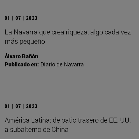
01 | 07 | 2023
La Navarra que crea riqueza, algo cada vez
más pequeño
Álvaro Bañón
Publicado en:
Diario de Navarra
01 | 07 | 2023
América Latina: de patio trasero de EE. UU.
a subalterno de China