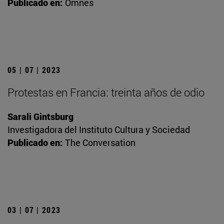
Publicado en:
Omnes
05 | 07 | 2023
Protestas en Francia: treinta años de odio
Sarali Gintsburg
Investigadora del Instituto Cultura y Sociedad
Publicado en:
The Conversation
03 | 07 | 2023