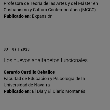
Profesora de Teoría de las Artes y del Máster en
Cristianismo y Cultura Contemporánea (MCCC)
Publicado en:
Expansión
03 | 07 | 2023
Los nuevos analfabetos funcionales
Gerardo Castillo Ceballos
Facultad de Educación y Psicología de la
Universidad de Navarra
Publicado en:
El Día y El Diario Montañés