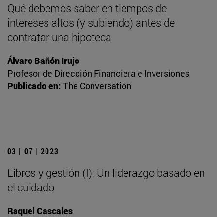
Qué debemos saber en tiempos de
intereses altos (y subiendo) antes de
contratar una hipoteca
Álvaro Bañón Irujo
Profesor de Dirección Financiera e Inversiones
Publicado en:
The Conversation
03 | 07 | 2023
Libros y gestión (I): Un liderazgo basado en
el cuidado
Raquel Cascales