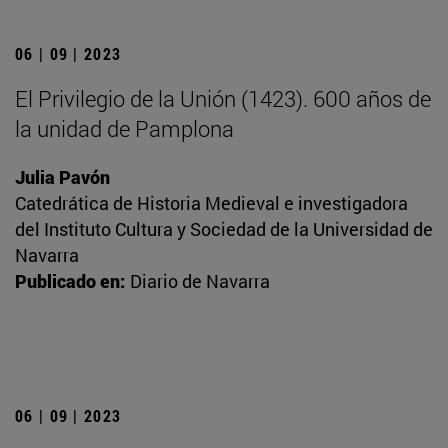
06 | 09 | 2023
El Privilegio de la Unión (1423). 600 años de
la unidad de Pamplona
Julia Pavón
Catedrática de Historia Medieval e investigadora
del Instituto Cultura y Sociedad de la Universidad de
Navarra
Publicado en:
Diario de Navarra
06 | 09 | 2023