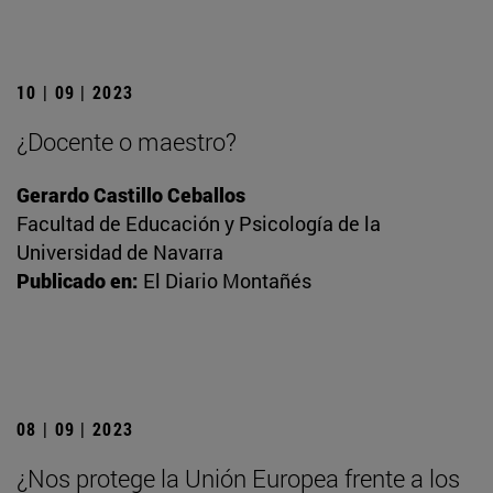
10 | 09 | 2023
¿Docente o maestro?
Gerardo Castillo Ceballos
Facultad de Educación y Psicología de la
Universidad de Navarra
Publicado en:
El Diario Montañés
08 | 09 | 2023
¿Nos protege la Unión Europea frente a los