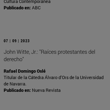
Cultura Contemporánea
Publicado en:
ABC
07 | 09 | 2023
John Witte, Jr.: "Raíces protestantes del
derecho"
Rafael Domingo Oslé
Titular de la Cátedra Álvaro d’Ors de la Universidad
de Navarra.
Publicado en:
Nueva Revista