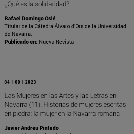
¿Qué es la solidaridad?
Rafael Domingo Oslé
Titular de la Cátedra Álvaro d’Ors de la Universidad
de Navarra.
Publicado en:
Nueva Revista
04 | 09 | 2023
Las Mujeres en las Artes y las Letras en
Navarra (11). Historias de mujeres escritas
en piedra: la mujer en la Navarra romana
Javier Andreu Pintado