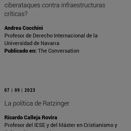
ciberataques contra infraestructuras
críticas?
Andrea Cocchini
Profesor de Derecho Internacional de la
Universidad de Navarra
Publicado en:
The Conversation
07 | 09 | 2023
La política de Ratzinger
Ricardo Calleja Rovira
Profesor del IESE y del Máster en Cristianismo y