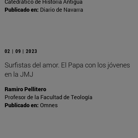
Catedrático de Historia Antigua
Publicado en:
Diario de Navarra
02 | 09 | 2023
Surfistas del amor. El Papa con los jóvenes
en la JMJ
Ramiro Pellitero
Profesor de la Facultad de Teología
Publicado en:
Omnes