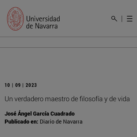
10 | 09 | 2023
Un verdadero maestro de filosofía y de vida
José Ángel García Cuadrado
Publicado en:
Diario de Navarra