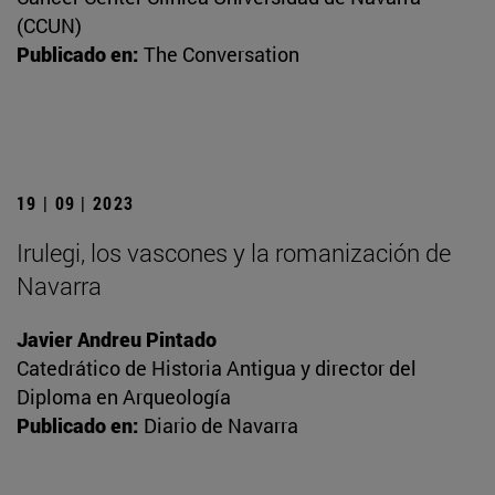
(CCUN)
Publicado en:
The Conversation
19 | 09 | 2023
Irulegi, los vascones y la romanización de
Navarra
Javier Andreu Pintado
Catedrático de Historia Antigua y director del
Diploma en Arqueología
Publicado en:
Diario de Navarra