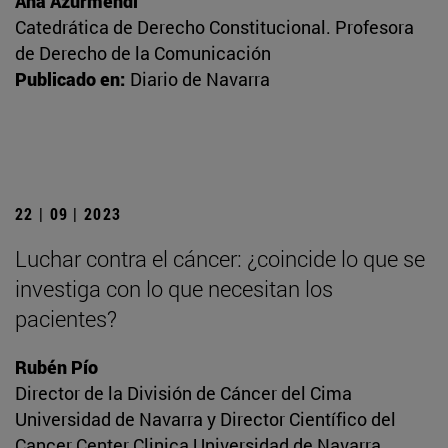
Ana Azurmendi
Catedrática de Derecho Constitucional. Profesora
de Derecho de la Comunicación
Publicado en:
Diario de Navarra
22 | 09 | 2023
Luchar contra el cáncer: ¿coincide lo que se
investiga con lo que necesitan los
pacientes?
Rubén Pío
Director de la División de Cáncer del Cima
Universidad de Navarra y Director Científico del
Cancer Center Clinica Universidad de Navarra