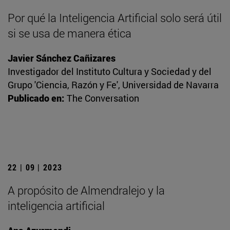
Por qué la Inteligencia Artificial solo será útil
si se usa de manera ética
Javier Sánchez Cañizares
Investigador del Instituto Cultura y Sociedad y del
Grupo 'Ciencia, Razón y Fe', Universidad de Navarra
Publicado en:
The Conversation
22 | 09 | 2023
A propósito de Almendralejo y la
inteligencia artificial