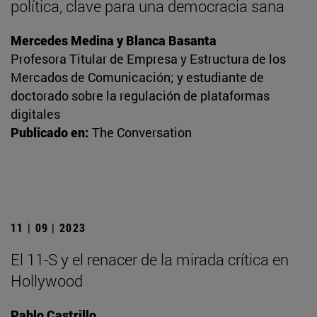
política, clave para una democracia sana
Mercedes Medina y Blanca Basanta
Profesora Titular de Empresa y Estructura de los
Mercados de Comunicación; y estudiante de
doctorado sobre la regulación de plataformas
digitales
Publicado en:
The Conversation
11 | 09 | 2023
El 11-S y el renacer de la mirada crítica en
Hollywood
Pablo Castrillo