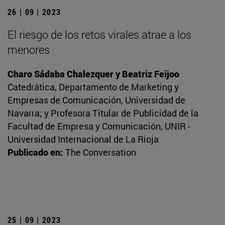
26 | 09 | 2023
El riesgo de los retos virales atrae a los
menores
Charo Sádaba Chalezquer y Beatriz Feijoo
Catedrática, Departamento de Marketing y
Empresas de Comunicación, Universidad de
Navarra; y Profesora Titular de Publicidad de la
Facultad de Empresa y Comunicación, UNIR -
Universidad Internacional de La Rioja
Publicado en:
The Conversation
25 | 09 | 2023