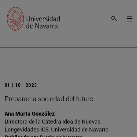
01 | 10 | 2023
Preparar la sociedad del futuro
Ana Marta González
Directora de la Cátedra Idea de Nuevas
Longevidades ICS, Universidad de Navarra