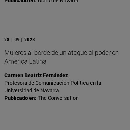
Publicado en:
Diario de Navarra
28 | 09 | 2023
Mujeres al borde de un ataque al poder en
América Latina
Carmen Beatriz Fernández
Profesora de Comunicación Política en la
Universidad de Navarra
Publicado en:
The Conversation