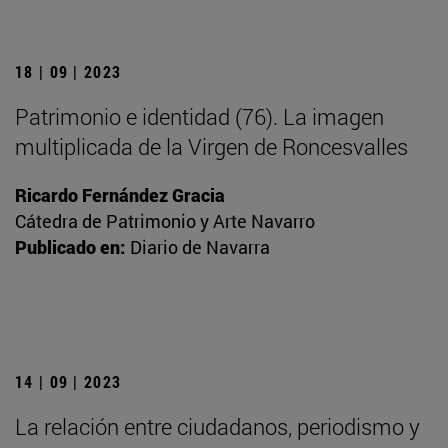
18 | 09 | 2023
Patrimonio e identidad (76). La imagen
multiplicada de la Virgen de Roncesvalles
Ricardo Fernández Gracia
Cátedra de Patrimonio y Arte Navarro
Publicado en:
Diario de Navarra
14 | 09 | 2023
La relación entre ciudadanos, periodismo y