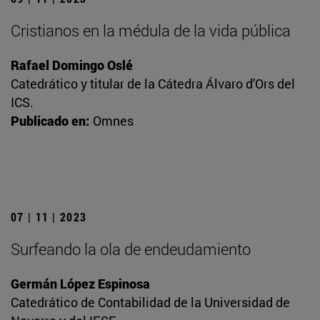
Cristianos en la médula de la vida pública
Rafael Domingo Oslé
Catedrático y titular de la Cátedra Álvaro d'Ors del
ICS.
Publicado en:
Omnes
07 | 11 | 2023
Surfeando la ola de endeudamiento
Germán López Espinosa
Catedrático de Contabilidad de la Universidad de