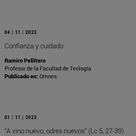
04 | 11 | 2023
Confianza y cuidado
Ramiro Pellitero
Profesor de la Facultad de Teología
Publicado en:
Omnes
01 | 11 | 2023
“A vino nuevo, odres nuevos” (Lc 5, 27-39)