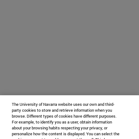
The University of Navarra website uses our own and third-
party cookies to store and retrieve information when you
browse. Different types of cookies have different purposes.
For example, to identify you as a user, obtain information
about your browsing habits respecting your privacy, or
personalize how the content is displayed. You can select the