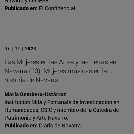
Navarra y del IESE.
Publicado en:
El Confidencial
07 | 11 | 2023
Las Mujeres en las Artes y las Letras en
Navarra (13). Mujeres músicas en la
historia de Navarra
María Gembero-Ustárroz
Institución Milá y Fontanals de Investigación en
Humanidades, CSIC y miembro de la Cátedra de
Patrimonio y Arte Navarro.
Publicado en:
Diario de Navarra