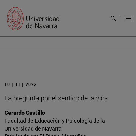
10 | 11 | 2023
La pregunta por el sentido de la vida
Gerardo Castillo
Facultad de Educación y Psicología de la
Universidad de Navarra