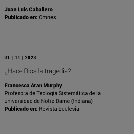
Juan Luis Caballero
Publicado en:
Omnes
01 | 11 | 2023
¿Hace Dios la tragedia?
Francesca Aran Murphy
Profesora de Teología Sistemática de la
universidad de Notre Dame (Indiana)
Publicado en:
Revista Ecclesia