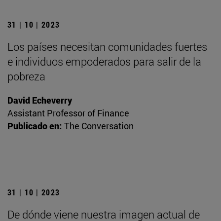
31 | 10 | 2023
Los países necesitan comunidades fuertes
e individuos empoderados para salir de la
pobreza
David Echeverry
Assistant Professor of Finance
Publicado en:
The Conversation
31 | 10 | 2023
De dónde viene nuestra imagen actual de