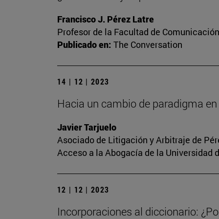
Francisco J. Pérez Latre
Profesor de la Facultad de Comunicació
Publicado en:
The Conversation
14 | 12 | 2023
Hacia un cambio de paradigma en 
Javier Tarjuelo
Asociado de Litigación y Arbitraje de Pé
Acceso a la Abogacía de la Universidad 
12 | 12 | 2023
Incorporaciones al diccionario: ¿Po