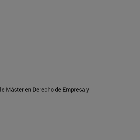
Doble Máster en Derecho de Empresa y