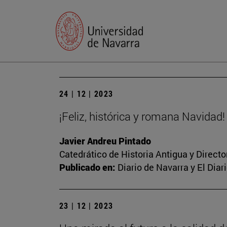
24 | 12 | 2023
¡Feliz, histórica y romana Navidad!
Javier Andreu Pintado
Catedrático de Historia Antigua y Direct
Publicado en:
Diario de Navarra y El Dia
23 | 12 | 2023