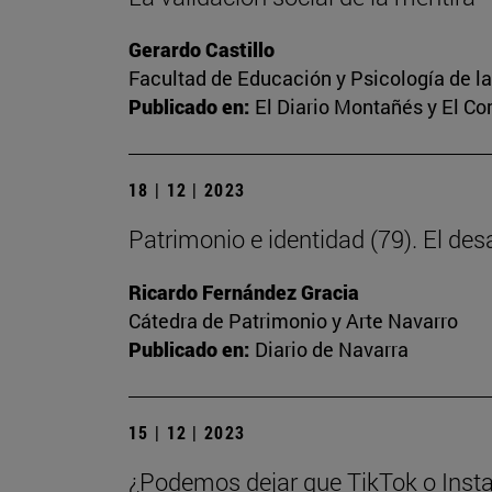
Gerardo Castillo
Facultad de Educación y Psicología de l
Publicado en:
El Diario Montañés y El C
18 | 12 | 2023
Patrimonio e identidad (79). El des
Ricardo Fernández Gracia
Cátedra de Patrimonio y Arte Navarro
Publicado en:
Diario de Navarra
15 | 12 | 2023
¿Podemos dejar que TikTok o Insta