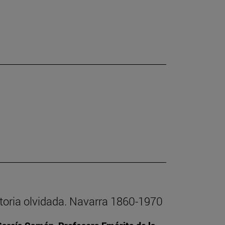
istoria olvidada. Navarra 1860-1970