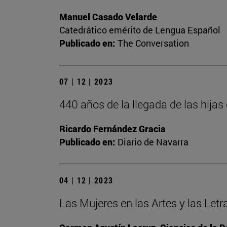
Manuel Casado Velarde
Catedrático emérito de Lengua Español
Publicado en:
The Conversation
07 | 12 | 2023
440 años de la llegada de las hija
Ricardo Fernández Gracia
Publicado en:
Diario de Navarra
04 | 12 | 2023
Las Mujeres en las Artes y las Letr