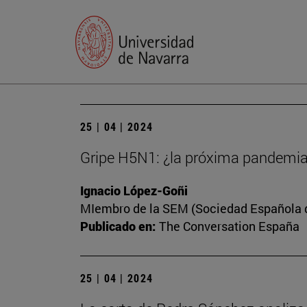
25 | 04 | 2024
Gripe H5N1: ¿la próxima pandemi
Ignacio López-Goñi
MIembro de la SEM (Sociedad Española de
Publicado en:
The Conversation España
25 | 04 | 2024