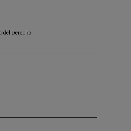
a del Derecho