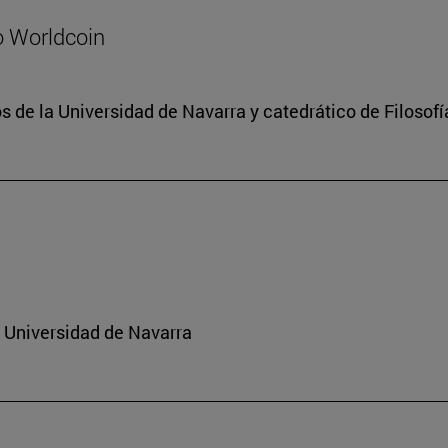
o Worldcoin
 de la Universidad de Navarra y catedrático de Filosofí
a Universidad de Navarra