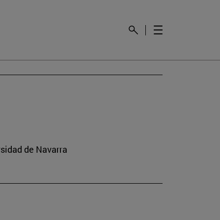
rsidad de Navarra