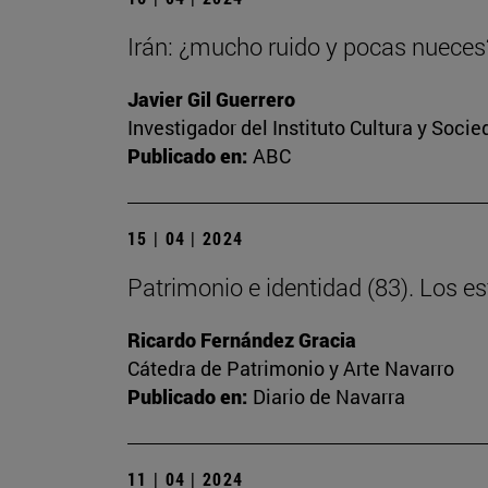
Irán: ¿mucho ruido y pocas nueces
Javier Gil Guerrero
Investigador del Instituto Cultura y Soci
Publicado en:
ABC
15 | 04 | 2024
Patrimonio e identidad (83). Los 
Ricardo Fernández Gracia
Cátedra de Patrimonio y Arte Navarro
Publicado en:
Diario de Navarra
11 | 04 | 2024