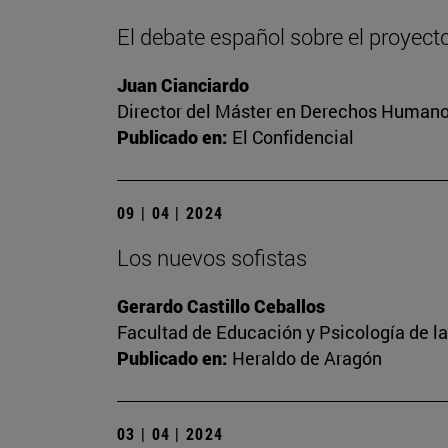
El debate español sobre el proyect
Juan Cianciardo
Director del Máster en Derechos Humanos
Publicado en:
El Confidencial
09 | 04 | 2024
Los nuevos sofistas
Gerardo Castillo Ceballos
Facultad de Educación y Psicología de l
Publicado en:
Heraldo de Aragón
03 | 04 | 2024