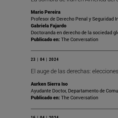
Mario Pereira
Profesor de Derecho Penal y Seguridad I
Gabriela Fajardo
Doctoranda en derecho de la sociedad gl
Publicado en:
The Conversation
23 | 04 | 2024
El auge de las derechas: eleccion
Aurken Sierra Iso
Ayudante Doctor, Departamento de Comun
Publicado en:
The Conversation
16 | 04 | 2024