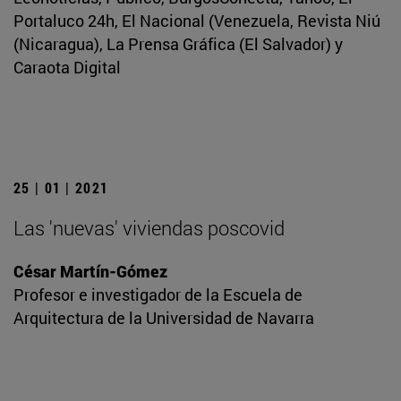
Portaluco 24h, El Nacional (Venezuela, Revista Niú
(Nicaragua), La Prensa Gráfica (El Salvador) y
Caraota Digital
25 | 01 | 2021
Las 'nuevas' viviendas poscovid
César Martín-Gómez
Profesor e investigador de la Escuela de
Arquitectura de la Universidad de Navarra