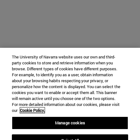
The University of Navarra website uses our own and third-
party cookies to store and retrieve information when you
browse. Different types of cookies have different purposes.
For example, to identify you as a user, obtain information
about your browsing habits respecting your privacy, or
personalize how the content is displayed. You can select the
cookies you want to enable or accept them all. This banner
will remain active until you choose one of the two options.
For more detailed information about our cookies, please visit
our
Cookie Policy.
Manage cookies