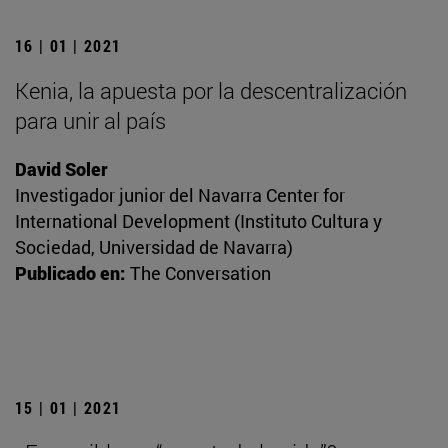
16 | 01 | 2021
Kenia, la apuesta por la descentralización
para unir al país
David Soler
Investigador junior del Navarra Center for
International Development (Instituto Cultura y
Sociedad, Universidad de Navarra)
Publicado en:
The Conversation
15 | 01 | 2021