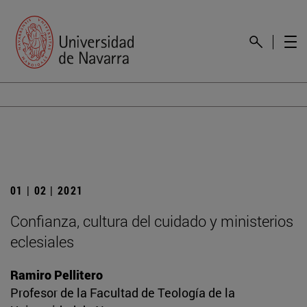
01 | 02 | 2021
Confianza, cultura del cuidado y ministerios
eclesiales
Ramiro Pellitero
Profesor de la Facultad de Teología de la