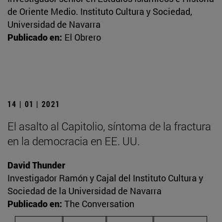
de Oriente Medio. Instituto Cultura y Sociedad,
Universidad de Navarra
Publicado en:
El Obrero
14 | 01 | 2021
El asalto al Capitolio, síntoma de la fractura
en la democracia en EE. UU.
David Thunder
Investigador Ramón y Cajal del Instituto Cultura y
Sociedad de la Universidad de Navarra
Publicado en:
The Conversation