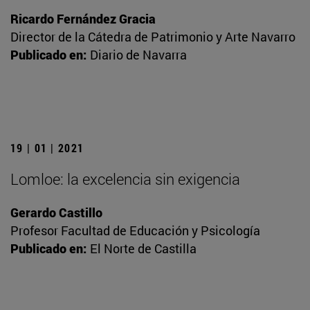
Ricardo Fernández Gracia
Director de la Cátedra de Patrimonio y Arte Navarro
Publicado en:
Diario de Navarra
19 | 01 | 2021
Lomloe: la excelencia sin exigencia
Gerardo Castillo
Profesor Facultad de Educación y Psicología
Publicado en:
El Norte de Castilla