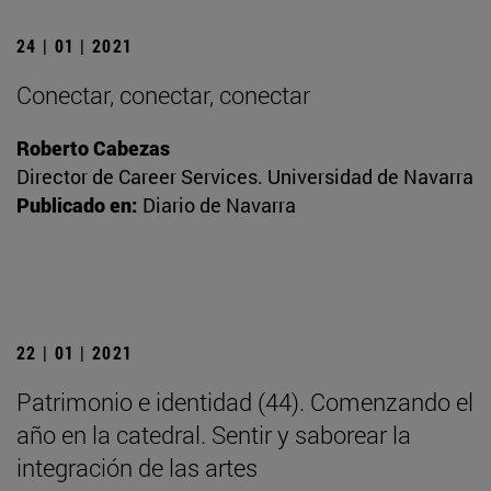
24 | 01 | 2021
Conectar, conectar, conectar
Roberto Cabezas
Director de Career Services. Universidad de Navarra
Publicado en:
Diario de Navarra
22 | 01 | 2021
Patrimonio e identidad (44). Comenzando el
año en la catedral. Sentir y saborear la
integración de las artes