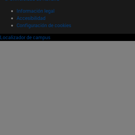
Información legal
Accesibilidad
Configuración de cookies
Localizador de campus