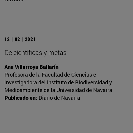
12 | 02 | 2021
De científicas y metas
Ana Villarroya Ballarín
Profesora de la Facultad de Ciencias e
investigadora del Instituto de Biodiversidad y
Medioambiente de la Universidad de Navarra
Publicado en:
Diario de Navarra