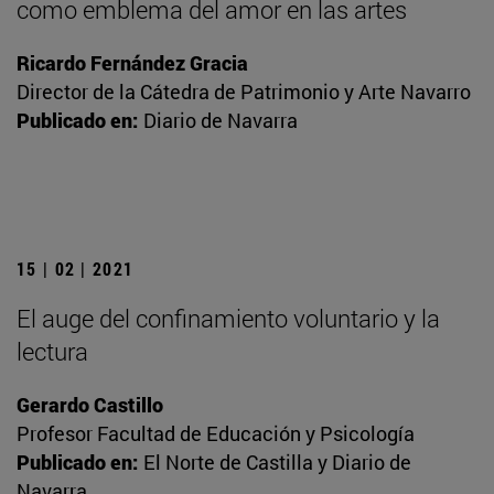
como emblema del amor en las artes
Ricardo Fernández Gracia
Director de la Cátedra de Patrimonio y Arte Navarro
Publicado en:
Diario de Navarra
15 | 02 | 2021
El auge del confinamiento voluntario y la
lectura
Gerardo Castillo
Profesor Facultad de Educación y Psicología
Publicado en:
El Norte de Castilla y Diario de
Navarra