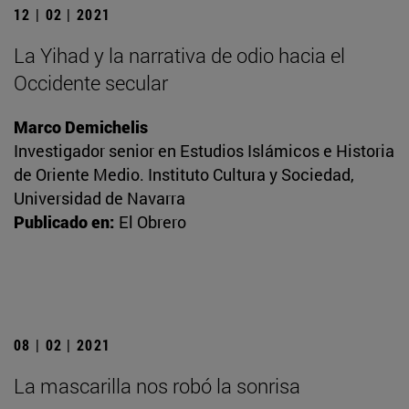
12 | 02 | 2021
La Yihad y la narrativa de odio hacia el
Occidente secular
Marco Demichelis
Investigador senior en Estudios Islámicos e Historia
de Oriente Medio. Instituto Cultura y Sociedad,
Universidad de Navarra
Publicado en:
El Obrero
08 | 02 | 2021
La mascarilla nos robó la sonrisa