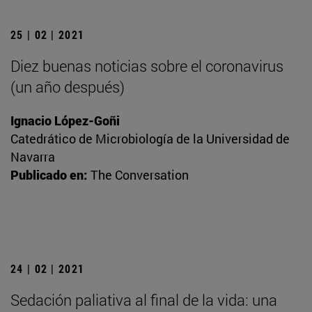
25 | 02 | 2021
Diez buenas noticias sobre el coronavirus
(un año después)
Ignacio López-Goñi
Catedrático de Microbiología de la Universidad de
Navarra
Publicado en:
The Conversation
24 | 02 | 2021
Sedación paliativa al final de la vida: una