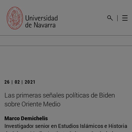
26 | 02 | 2021
Las primeras señales políticas de Biden
sobre Oriente Medio
Marco Demichelis
Investigador senior en Estudios Islámicos e Historia