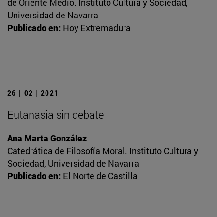
de Oriente Medio. Instituto Cultura y Sociedad,
Universidad de Navarra
Publicado en:
Hoy Extremadura
26 | 02 | 2021
Eutanasia sin debate
Ana Marta González
Catedrática de Filosofía Moral. Instituto Cultura y
Sociedad, Universidad de Navarra
Publicado en:
El Norte de Castilla