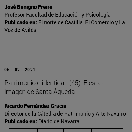
José Benigno Freire
Profesor Facultad de Educación y Psicología
Publicado en:
El norte de Castilla, El Comercio y La
Voz de Avilés
05 | 02 | 2021
Patrimonio e identidad (45). Fiesta e
imagen de Santa Águeda
Ricardo Fernández Gracia
Director de la Cátedra de Patrimonio y Arte Navarro
Publicado en:
Diario de Navarra