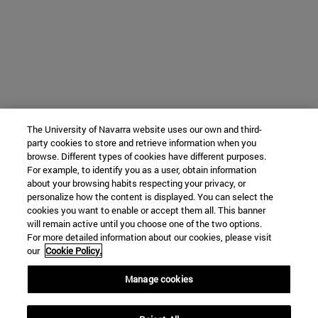
The University of Navarra website uses our own and third-
party cookies to store and retrieve information when you
browse. Different types of cookies have different purposes.
For example, to identify you as a user, obtain information
about your browsing habits respecting your privacy, or
personalize how the content is displayed. You can select the
cookies you want to enable or accept them all. This banner
will remain active until you choose one of the two options.
For more detailed information about our cookies, please visit
our
Cookie Policy.
Manage cookies