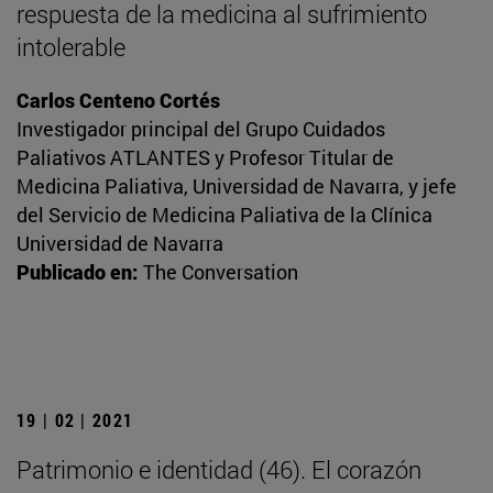
respuesta de la medicina al sufrimiento
intolerable
Carlos Centeno Cortés
Investigador principal del Grupo Cuidados
Paliativos ATLANTES y Profesor Titular de
Medicina Paliativa, Universidad de Navarra, y jefe
del Servicio de Medicina Paliativa de la Clínica
Universidad de Navarra
Publicado en:
The Conversation
19 | 02 | 2021
Patrimonio e identidad (46). El corazón