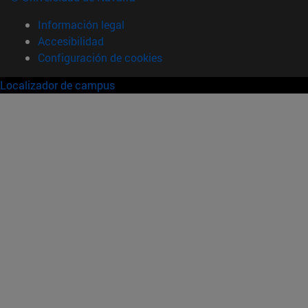
Información legal
Accesibilidad
Configuración de cookies
Localizador de campus