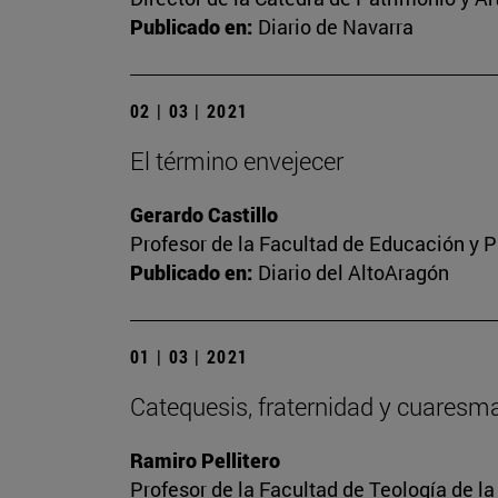
Publicado en:
Diario de Navarra
02 | 03 | 2021
El término envejecer
Gerardo Castillo
Profesor de la Facultad de Educación y P
Publicado en:
Diario del AltoAragón
01 | 03 | 2021
Catequesis, fraternidad y cuaresm
Ramiro Pellitero
Profesor de la Facultad de Teología de l