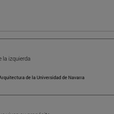
la izquierda
 Arquitectura de la Universidad de Navarra