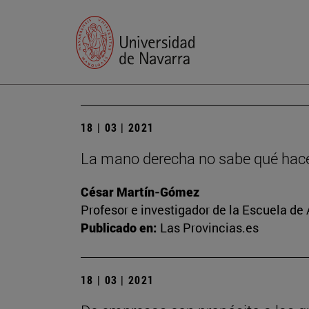
18 | 03 | 2021
La mano derecha no sabe qué hace 
César Martín-Gómez
Profesor e investigador de la Escuela de
Publicado en:
Las Provincias.es
18 | 03 | 2021