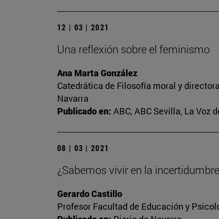
12 | 03 | 2021
Una reflexión sobre el feminismo
Ana Marta González
Catedrática de Filosofía moral y director
Navarra
Publicado en:
ABC, ABC Sevilla, La Voz d
08 | 03 | 2021
¿Sabemos vivir en la incertidumbr
Gerardo Castillo
Profesor Facultad de Educación y Psicol