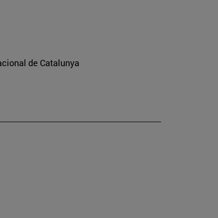
nacional de Catalunya