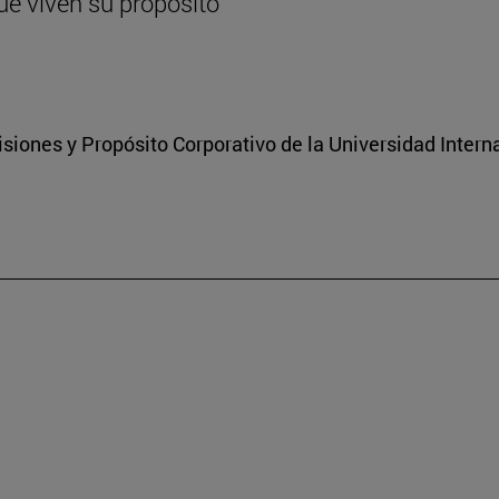
ue viven su propósito
isiones y Propósito Corporativo de la Universidad Inter