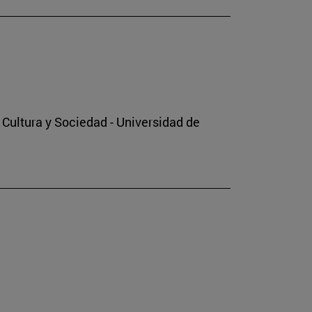
o Cultura y Sociedad - Universidad de