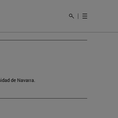
idad de Navarra.