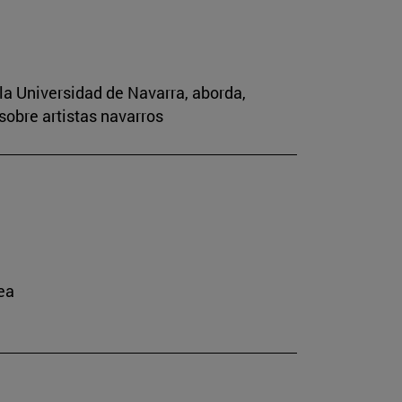
la Universidad de Navarra, aborda,
sobre artistas navarros
ea