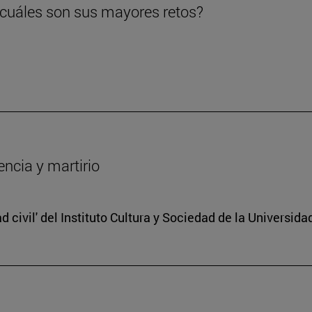
 ¿cuáles son sus mayores retos?
encia y martirio
d civil' del Instituto Cultura y Sociedad de la Universid