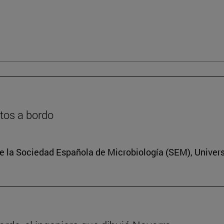
ntos a bordo
e la Sociedad Española de Microbiología (SEM), Univers