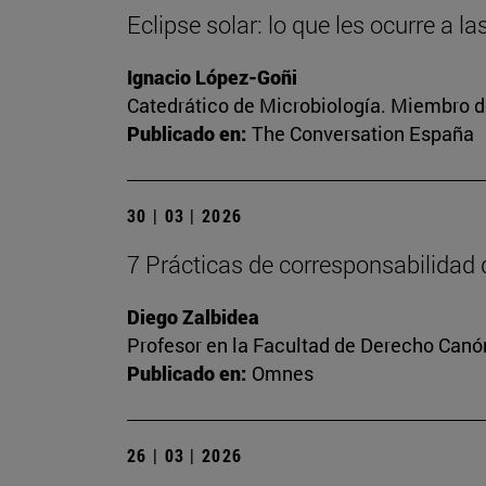
Eclipse solar: lo que les ocurre a 
Ignacio López-Goñi
Catedrático de Microbiología. Miembro d
Publicado en:
The Conversation España
30 | 03 | 2026
7 Prácticas de corresponsabilidad
Diego Zalbidea
Profesor en la Facultad de Derecho Canó
Publicado en:
Omnes
26 | 03 | 2026