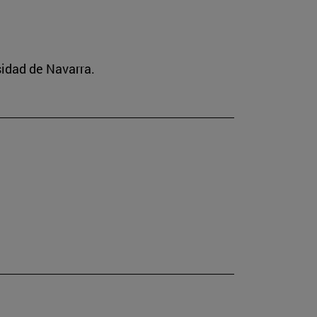
idad de Navarra.