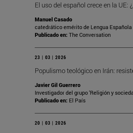
El uso del español crece en la UE:
Manuel Casado
catedrático emérito de Lengua Española
Publicado en:
The Conversation
23 | 03 | 2026
Populismo teológico en Irán: resist
Javier Gil Guerrero
Investigador del grupo 'Religión y socieda
Publicado en:
El País
20 | 03 | 2026