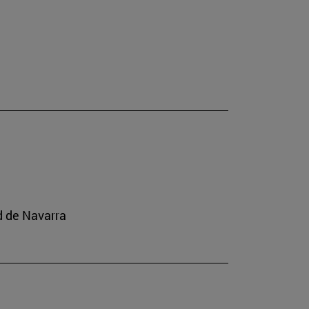
ad de Navarra