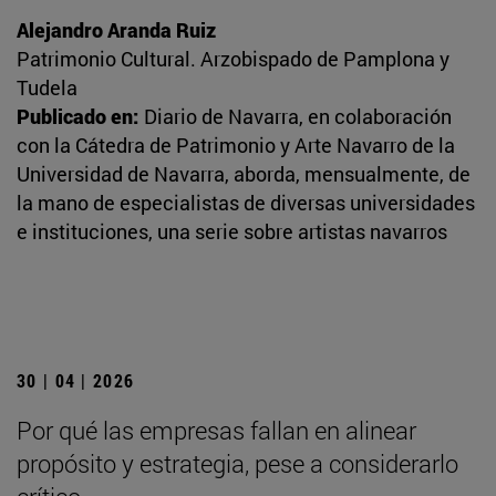
Alejandro Aranda Ruiz
Patrimonio Cultural. Arzobispado de Pamplona y
Tudela
Publicado en:
Diario de Navarra, en colaboración
con la Cátedra de Patrimonio y Arte Navarro de la
Universidad de Navarra, aborda, mensualmente, de
la mano de especialistas de diversas universidades
e instituciones, una serie sobre artistas navarros
30 | 04 | 2026
Por qué las empresas fallan en alinear
propósito y estrategia, pese a considerarlo