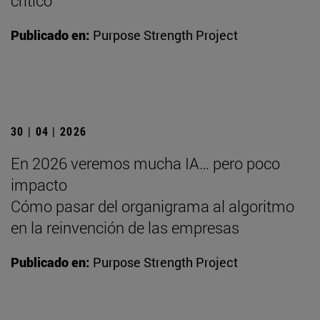
crítico
Publicado en:
Purpose Strength Project
30 | 04 | 2026
En 2026 veremos mucha IA… pero poco
impacto
Cómo pasar del organigrama al algoritmo
en la reinvención de las empresas
Publicado en:
Purpose Strength Project