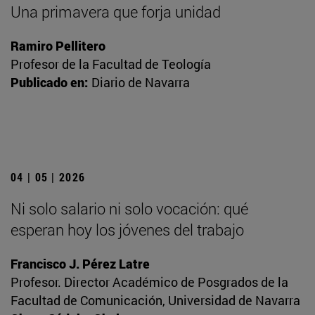
Una primavera que forja unidad
Ramiro Pellitero
Profesor de la Facultad de Teología
Publicado en:
Diario de Navarra
04 | 05 | 2026
Ni solo salario ni solo vocación: qué
esperan hoy los jóvenes del trabajo
Francisco J. Pérez Latre
Profesor. Director Académico de Posgrados de la
Facultad de Comunicación, Universidad de Navarra