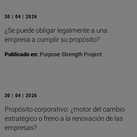
30 | 04 | 2026
¿Se puede obligar legalmente a una
empresa a cumplir su propósito?
Publicado en:
Purpose Strength Project
30 | 04 | 2026
Propósito corporativo: ¿motor del cambio
estratégico o freno a la renovación de las
empresas?