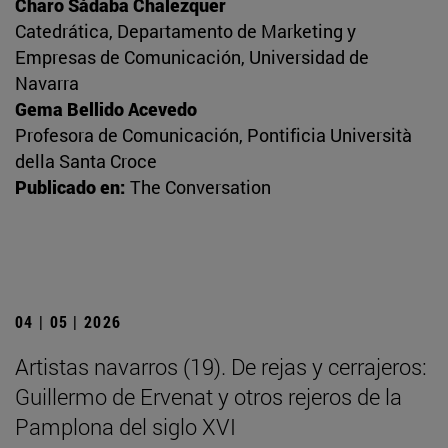
Charo Sádaba Chalezquer
Catedrática, Departamento de Marketing y
Empresas de Comunicación, Universidad de
Navarra
Gema Bellido Acevedo
Profesora de Comunicación, Pontificia Università
della Santa Croce
Publicado en:
The Conversation
04 | 05 | 2026
Artistas navarros (19). De rejas y cerrajeros:
Guillermo de Ervenat y otros rejeros de la
Pamplona del siglo XVI