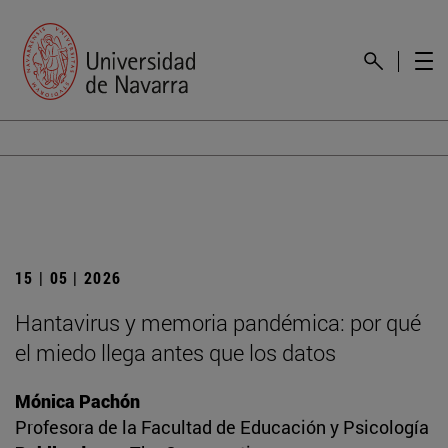
15 | 05 | 2026
Hantavirus y memoria pandémica: por qué
el miedo llega antes que los datos
Mónica Pachón
Profesora de la Facultad de Educación y Psicología