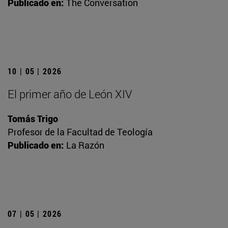
Publicado en:
The Conversation
10 | 05 | 2026
El primer año de León XIV
Tomás Trigo
Profesor de la Facultad de Teología
Publicado en:
La Razón
07 | 05 | 2026