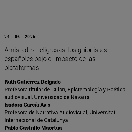
24 | 06 | 2025
Amistades peligrosas: los guionistas
españoles bajo el impacto de las
plataformas
Ruth Gutiérrez Delgado
Profesora titular de Guion, Epistemología y Poética
audiovisual, Universidad de Navarra
Isadora García Avis
Profesora de Narrativa Audiovisual, Universitat
Internacional de Catalunya
Pablo Castrillo Maortua