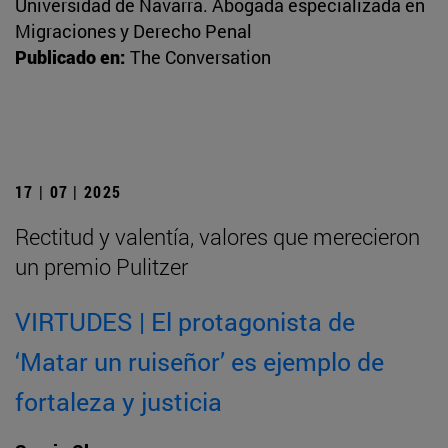
Universidad de Navarra. Abogada especializada en
Migraciones y Derecho Penal
Publicado en:
The Conversation
17 | 07 | 2025
Rectitud y valentía, valores que merecieron
un premio Pulitzer
VIRTUDES | El protagonista de
‘Matar un ruiseñor’ es ejemplo de
fortaleza y justicia