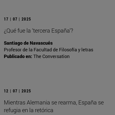
17 | 07 | 2025
¿Qué fue la ‘tercera España’?
Santiago de Navascués
Profesor de la Facultad de Filosofía y letras
Publicado en:
The Conversation
12 | 07 | 2025
Mientras Alemania se rearma, España se
refugia en la retórica