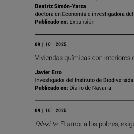
Beatriz Simón-Yarza
doctora en Economía e investigadora del 
Publicado en:
Expansión
09 | 10 | 2025
Viviendas químicas con interiores
Javier Erro
Investigador del Instituto de Biodiversi
Publicado en:
Diario de Navarra
09 | 10 | 2025
Dilexi te
: El amor a los pobres, exig