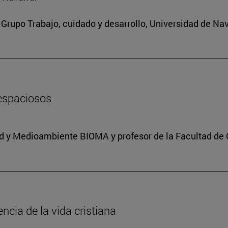
Grupo Trabajo, cuidado y desarrollo, Universidad de Nav
 espaciosos
dad y Medioambiente BIOMA y profesor de la Facultad de 
encia de la vida cristiana