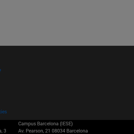
?
kies
Campus Barcelona (IESE)
, 3
Av. Pearson, 21 08034 Barcelona