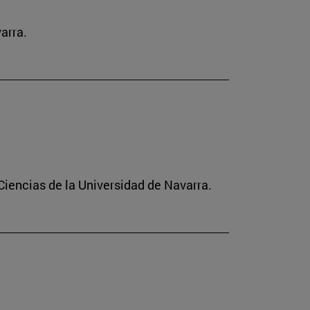
arra.
Ciencias de la Universidad de Navarra.