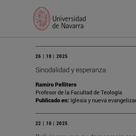
26 | 10 | 2025
Sinodalidad y esperanza
Ramiro Pellitero
Profesor de la Facultad de Teología
Publicado en:
Iglesia y nueva evangeliza
22 | 10 | 2025