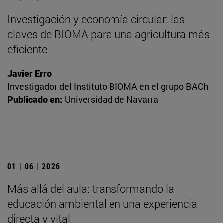
Investigación y economía circular: las
claves de BIOMA para una agricultura más
eficiente
Javier Erro
Investigador del Instituto BIOMA en el grupo BACh
Publicado en:
Universidad de Navarra
01 | 06 | 2026
Más allá del aula: transformando la
educación ambiental en una experiencia
directa y vital