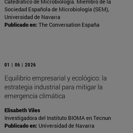
Catedrático de Microbiología. Miembro de la
Sociedad Española de Microbiología (SEM),
Universidad de Navarra
Publicado en:
The Conversation España
01 | 06 | 2026
Equilibrio empresarial y ecológico: la
estrategia industrial para mitigar la
emergencia climática
Elisabeth Viles
Investigadora del Instituto BIOMA en Tecnun
Publicado en:
Universidad de Navarra