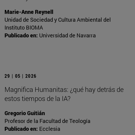
Marie-Anne Reynell
Unidad de Sociedad y Cultura Ambiental del
Instituto BIOMA
Publicado en:
Universidad de Navarra
29 | 05 | 2026
Magnifica Humanitas: ¿qué hay detrás de
estos tiempos de la IA?
Gregorio Guitián
Profesor de la Facultad de Teología
Publicado en:
Ecclesia