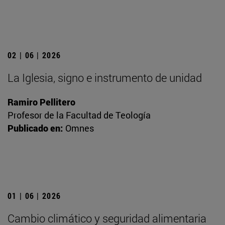
02 | 06 | 2026
La Iglesia, signo e instrumento de unidad
Ramiro Pellitero
Profesor de la Facultad de Teología
Publicado en:
Omnes
01 | 06 | 2026
Cambio climático y seguridad alimentaria