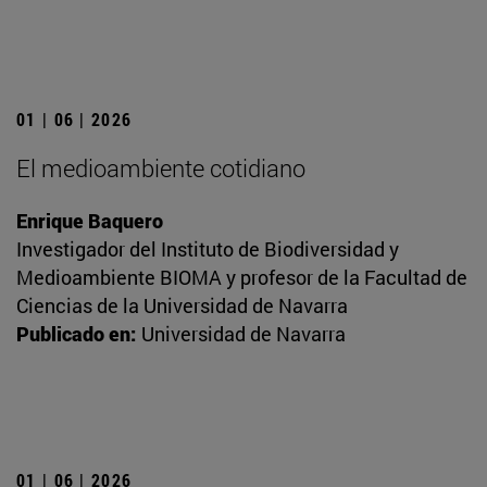
01 | 06 | 2026
El medioambiente cotidiano
Enrique Baquero
Investigador del Instituto de Biodiversidad y
Medioambiente BIOMA y profesor de la Facultad de
Ciencias de la Universidad de Navarra
Publicado en:
Universidad de Navarra
01 | 06 | 2026