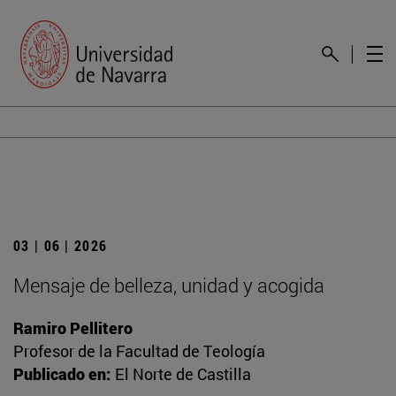
03 | 06 | 2026
Mensaje de belleza, unidad y acogida
Ramiro Pellitero
Profesor de la Facultad de Teología
Publicado en:
El Norte de Castilla