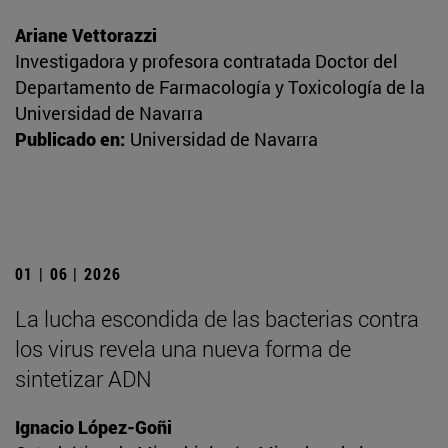
Ariane Vettorazzi
Investigadora y profesora contratada Doctor del
Departamento de Farmacología y Toxicología de la
Universidad de Navarra
Publicado en:
Universidad de Navarra
01 | 06 | 2026
La lucha escondida de las bacterias contra
los virus revela una nueva forma de
sintetizar ADN
Ignacio López-Goñi