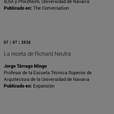
IESA y Pforzheim, Universidad de Navarra
Publicado en:
The Conversation
07 | 07 | 2026
La receta de Richard Neutra
Jorge Tárrago Mingo
Profesor de la Escuela Técnica Superior de
Arquitectura de la Universidad de Navarra
Publicado en:
Expansión