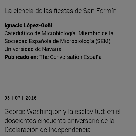
La ciencia de las fiestas de San Fermín
Ignacio López-Goñi
Catedrático de Microbiología. Miembro de la
Sociedad Española de Microbiología (SEM),
Universidad de Navarra
Publicado en:
The Conversation España
03 | 07 | 2026
George Washington y la esclavitud: en el
doscientos cincuenta aniversario de la
Declaración de Independencia