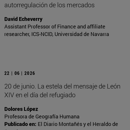
autorregulación de los mercados
David Echeverry
Assistant Professor of Finance and affiliate
researcher, ICS-NCID, Universidad de Navarra
22 | 06 | 2026
20 de junio. La estela del mensaje de León
XIV en el día del refugiado
Dolores López
Profesora de Geografía Humana
Publicado en:
El Diario Montañés y el Heraldo de