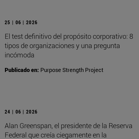
25 | 06 | 2026
El test definitivo del propósito corporativo: 8
tipos de organizaciones y una pregunta
incómoda
Publicado en:
Purpose Strength Project
24 | 06 | 2026
Alan Greenspan, el presidente de la Reserva
Federal que creía ciegamente en la