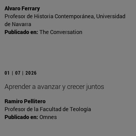
Alvaro Ferrary
Profesor de Historia Contemporánea, Universidad
de Navarra
Publicado en:
The Conversation
01 | 07 | 2026
Aprender a avanzar y crecer juntos
Ramiro Pellitero
Profesor de la Facultad de Teología
Publicado en:
Omnes