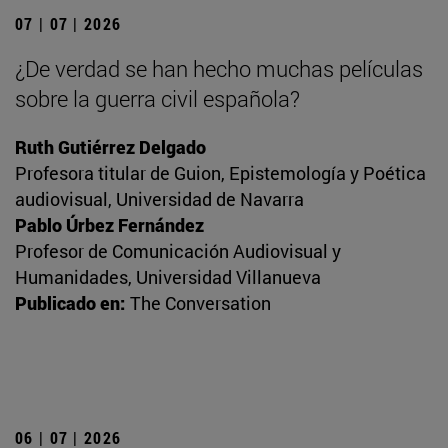
07 | 07 | 2026
¿De verdad se han hecho muchas películas
sobre la guerra civil española?
Ruth Gutiérrez Delgado
Profesora titular de Guion, Epistemología y Poética
audiovisual, Universidad de Navarra
Pablo Úrbez Fernández
Profesor de Comunicación Audiovisual y
Humanidades, Universidad Villanueva
Publicado en:
The Conversation
06 | 07 | 2026