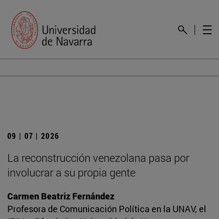
09 | 07 | 2026
La reconstrucción venezolana pasa por
involucrar a su propia gente
Carmen Beatriz Fernández
Profesora de Comunicación Política en la UNAV, el