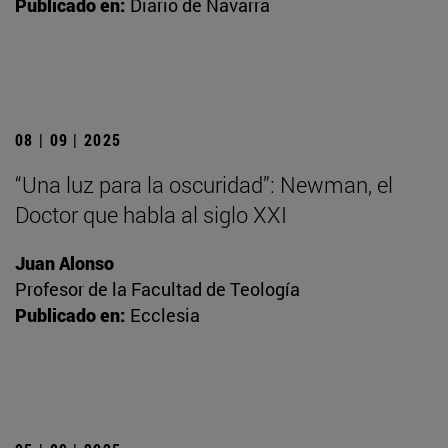
Publicado en:
Diario de Navarra
08 | 09 | 2025
“Una luz para la oscuridad”: Newman, el
Doctor que habla al siglo XXI
Juan Alonso
Profesor de la Facultad de Teología
Publicado en:
Ecclesia