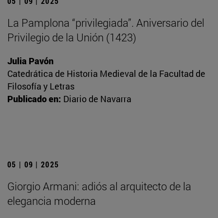
05 | 09 | 2025
La Pamplona “privilegiada”. Aniversario del
Privilegio de la Unión (1423)
Julia Pavón
Catedrática de Historia Medieval de la Facultad de
Filosofía y Letras
Publicado en:
Diario de Navarra
05 | 09 | 2025
Giorgio Armani: adiós al arquitecto de la
elegancia moderna