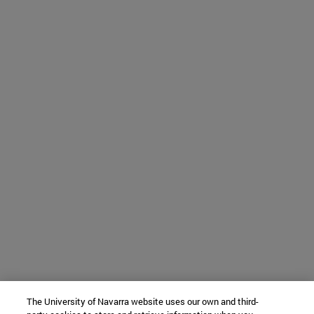
The University of Navarra website uses our own and third-