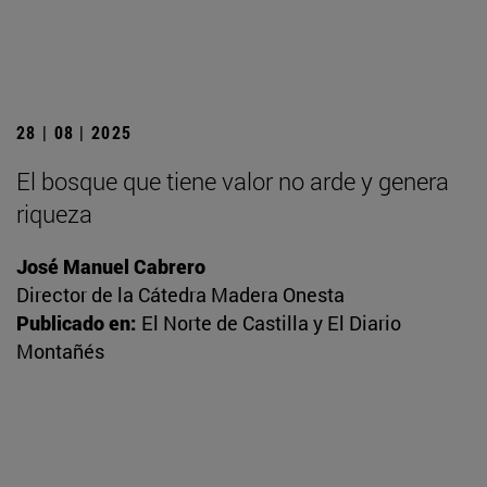
28 | 08 | 2025
El bosque que tiene valor no arde y genera
riqueza
José Manuel Cabrero
Director de la Cátedra Madera Onesta
Publicado en:
El Norte de Castilla y El Diario
Montañés