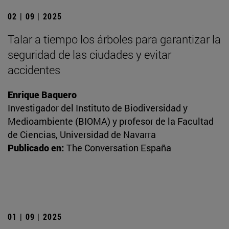
02 | 09 | 2025
Talar a tiempo los árboles para garantizar la
seguridad de las ciudades y evitar
accidentes
Enrique Baquero
Investigador del Instituto de Biodiversidad y
Medioambiente (BIOMA) y profesor de la Facultad
de Ciencias, Universidad de Navarra
Publicado en:
The Conversation España
01 | 09 | 2025