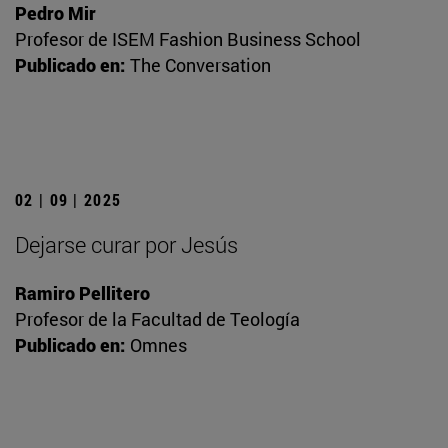
Pedro Mir
Profesor de ISEM Fashion Business School
Publicado en:
The Conversation
02 | 09 | 2025
Dejarse curar por Jesús
Ramiro Pellitero
Profesor de la Facultad de Teología
Publicado en:
Omnes