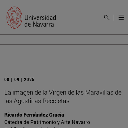
08 | 09 | 2025
La imagen de la Virgen de las Maravillas de
las Agustinas Recoletas
Ricardo Fernández Gracia
Cátedra de Patrimonio y Arte Navarro