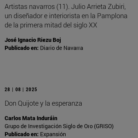
Artistas navarros (11). Julio Arrieta Zubiri,
un diseñador e interiorista en la Pamplona
de la primera mitad del siglo XX
José Ignacio Riezu Boj
Publicado en:
Diario de Navarra
28 | 08 | 2025
Don Quijote y la esperanza
Carlos Mata Induráin
Grupo de Investigación Siglo de Oro (GRISO)
Publicado en:
Expansión