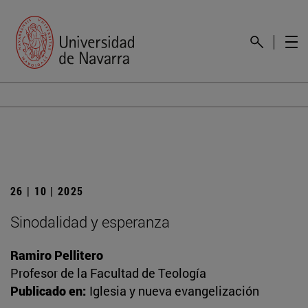
26 | 10 | 2025
Sinodalidad y esperanza
Ramiro Pellitero
Profesor de la Facultad de Teología
Publicado en:
Iglesia y nueva evangelización