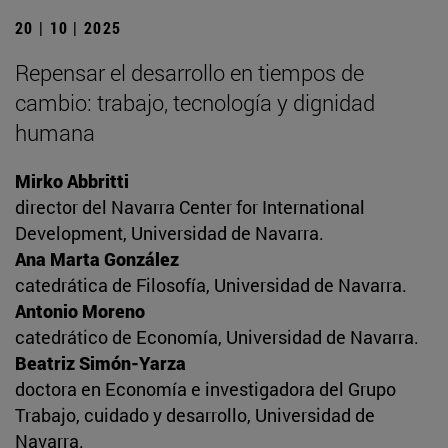
20 | 10 | 2025
Repensar el desarrollo en tiempos de
cambio: trabajo, tecnología y dignidad
humana
Mirko Abbritti
director del Navarra Center for International
Development, Universidad de Navarra.
Ana Marta González
catedrática de Filosofía, Universidad de Navarra.
Antonio Moreno
catedrático de Economía, Universidad de Navarra.
Beatriz Simón-Yarza
doctora en Economía e investigadora del Grupo
Trabajo, cuidado y desarrollo, Universidad de
Navarra.