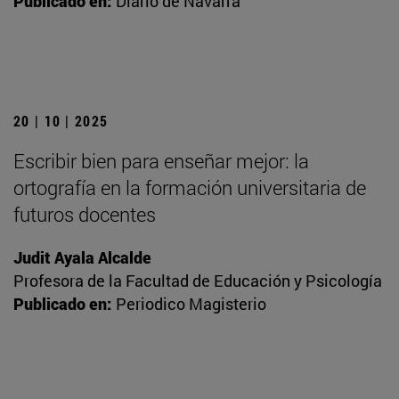
Publicado en:
Diario de Navarra
20 | 10 | 2025
Escribir bien para enseñar mejor: la
ortografía en la formación universitaria de
futuros docentes
Judit Ayala Alcalde
Profesora de la Facultad de Educación y Psicología
Publicado en:
Periodico Magisterio