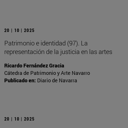
20 | 10 | 2025
Patrimonio e identidad (97). La
representación de la justicia en las artes
Ricardo Fernández Gracia
Cátedra de Patrimonio y Arte Navarro
Publicado en:
Diario de Navarra
20 | 10 | 2025