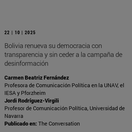
22 | 10 | 2025
Bolivia renueva su democracia con
transparencia y sin ceder a la campaña de
desinformación
Carmen Beatriz Fernández
Profesora de Comunicación Política en la UNAV, el
IESA y Pforzheim
Jordi Rodríguez-Virgili
Profesor de Comunicación Política, Universidad de
Navarra
Publicado en:
The Conversation