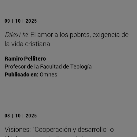
09 | 10 | 2025
Dilexi te
: El amor a los pobres, exigencia de
la vida cristiana
Ramiro Pellitero
Profesor de la Facultad de Teología
Publicado en:
Omnes
08 | 10 | 2025
Visiones: “Cooperación y desarrollo” o