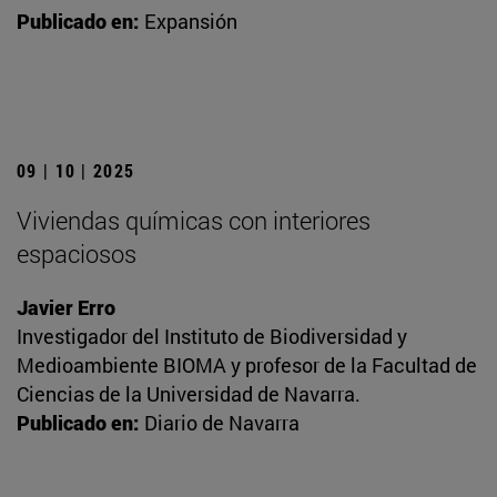
Publicado en:
Expansión
09 | 10 | 2025
Viviendas químicas con interiores
espaciosos
Javier Erro
Investigador del Instituto de Biodiversidad y
Medioambiente BIOMA y profesor de la Facultad de
Ciencias de la Universidad de Navarra.
Publicado en:
Diario de Navarra