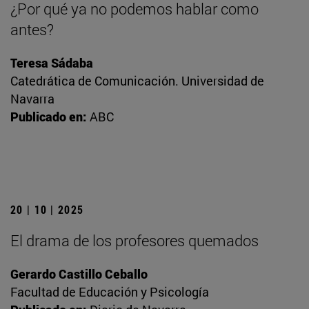
¿Por qué ya no podemos hablar como
antes?
Teresa Sádaba
Catedrática de Comunicación. Universidad de
Navarra
Publicado en:
ABC
20 | 10 | 2025
El drama de los profesores quemados
Gerardo Castillo Ceballo
Facultad de Educación y Psicología