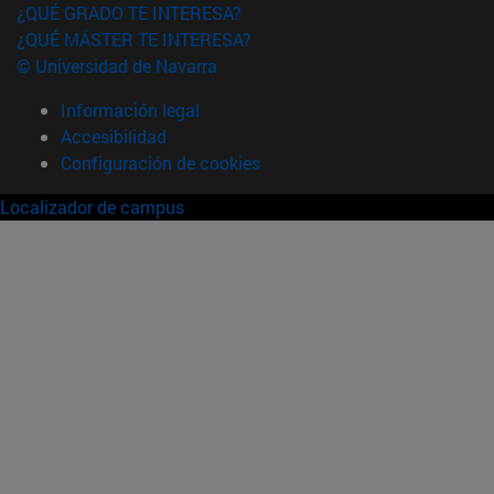
¿QUÉ GRADO TE INTERESA?
¿QUÉ MÁSTER TE INTERESA?
© Universidad de Navarra
Información legal
Accesibilidad
Configuración de cookies
Localizador de campus