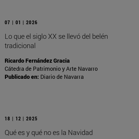
07 | 01 | 2026
Lo que el siglo XX se llevó del belén
tradicional
Ricardo Fernández Gracia
Cátedra de Patrimonio y Arte Navarro
Publicado en:
Diario de Navarra
18 | 12 | 2025
Qué es y qué no es la Navidad