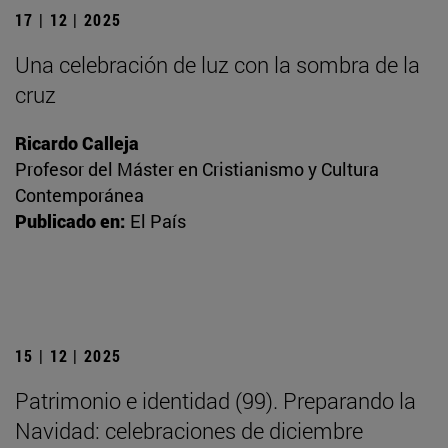
17 | 12 | 2025
Una celebración de luz con la sombra de la
cruz
Ricardo Calleja
Profesor del Máster en Cristianismo y Cultura
Contemporánea
Publicado en:
El País
15 | 12 | 2025
Patrimonio e identidad (99). Preparando la
Navidad: celebraciones de diciembre