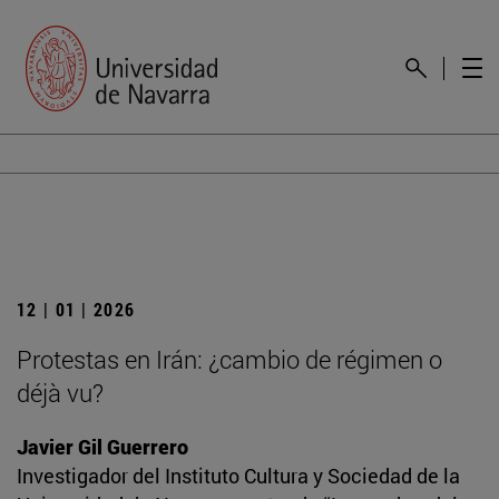
12 | 01 | 2026
Protestas en Irán: ¿cambio de régimen o
déjà vu?
Javier Gil Guerrero
Investigador del Instituto Cultura y Sociedad de la