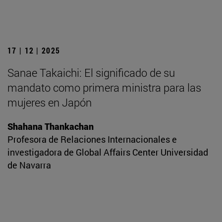
17 | 12 | 2025
Sanae Takaichi: El significado de su
mandato como primera ministra para las
mujeres en Japón
Shahana Thankachan
Profesora de Relaciones Internacionales e
investigadora de Global Affairs Center Universidad
de Navarra