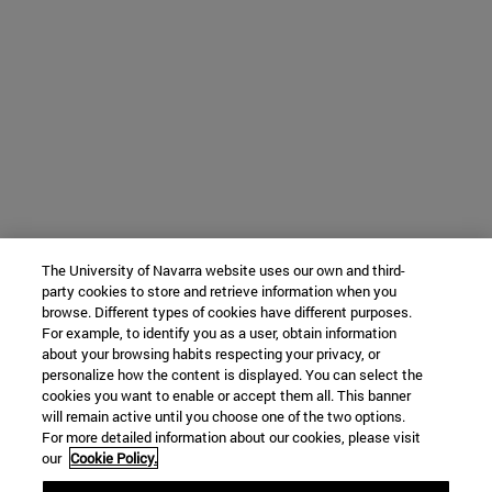
The University of Navarra website uses our own and third-
party cookies to store and retrieve information when you
browse. Different types of cookies have different purposes.
For example, to identify you as a user, obtain information
about your browsing habits respecting your privacy, or
personalize how the content is displayed. You can select the
cookies you want to enable or accept them all. This banner
will remain active until you choose one of the two options.
For more detailed information about our cookies, please visit
our
Cookie Policy.