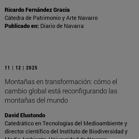
Ricardo Fernández Gracia
Cátedra de Patrimonio y Arte Navarro
Publicado en:
Diario de Navarra
11 | 12 | 2025
Montañas en transformación: cómo el
cambio global está reconfigurando las
montañas del mundo
David Elustondo
Catedrático en Tecnologías del Medioambiente y
director científico del Instituto de Biodiversidad y