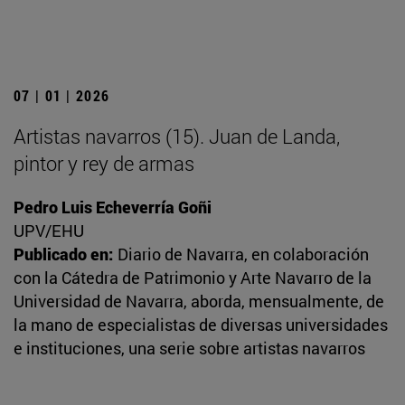
07 | 01 | 2026
Artistas navarros (15). Juan de Landa,
pintor y rey de armas
Pedro Luis Echeverría Goñi
UPV/EHU
Publicado en:
Diario de Navarra, en colaboración
con la Cátedra de Patrimonio y Arte Navarro de la
Universidad de Navarra, aborda, mensualmente, de
la mano de especialistas de diversas universidades
e instituciones, una serie sobre artistas navarros