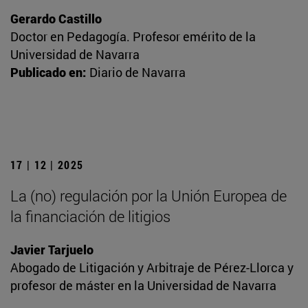
Gerardo Castillo
Doctor en Pedagogía. Profesor emérito de la
Universidad de Navarra
Publicado en:
Diario de Navarra
17 | 12 | 2025
La (no) regulación por la Unión Europea de
la financiación de litigios
Javier Tarjuelo
Abogado de Litigación y Arbitraje de Pérez-Llorca y
profesor de máster en la Universidad de Navarra