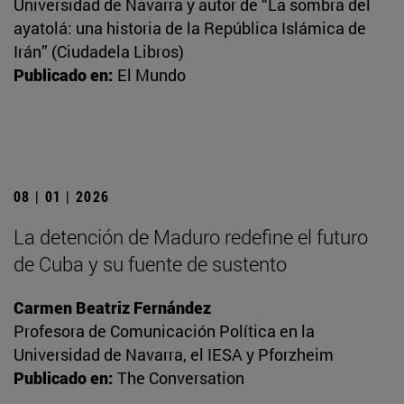
Universidad de Navarra y autor de “La sombra del
ayatolá: una historia de la República Islámica de
Irán” (Ciudadela Libros)
Publicado en:
El Mundo
08 | 01 | 2026
La detención de Maduro redefine el futuro
de Cuba y su fuente de sustento
Carmen Beatriz Fernández
Profesora de Comunicación Política en la
Universidad de Navarra, el IESA y Pforzheim
Publicado en:
The Conversation