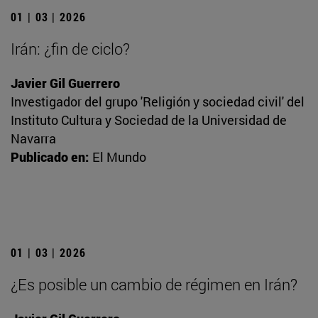
01 | 03 | 2026
Irán: ¿fin de ciclo?
Javier Gil Guerrero
Investigador del grupo 'Religión y sociedad civil' del
Instituto Cultura y Sociedad de la Universidad de
Navarra
Publicado en:
El Mundo
01 | 03 | 2026
¿Es posible un cambio de régimen en Irán?