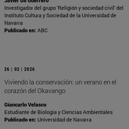
Javier Gil Guerrero
Investigador del grupo 'Religión y sociedad civil' del
Instituto Cultura y Sociedad de la Universidad de
Navarra
Publicado en:
ABC
26 | 02 | 2026
Viviendo la conservación: un verano en el
corazón del Okavango
Giancarlo Velasco
Estudiante de Biología y Ciencias Ambientales
Publicado en:
Universidad de Navarra