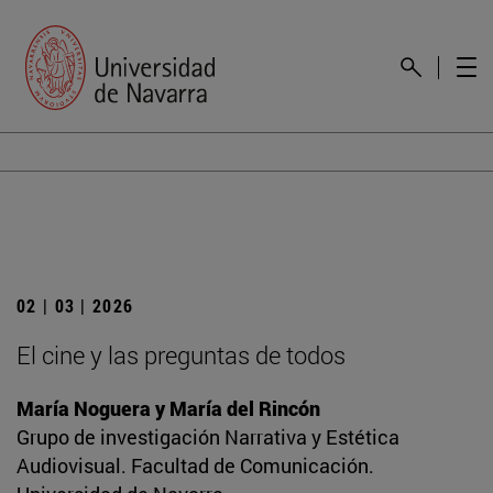
02 | 03 | 2026
El cine y las preguntas de todos
María Noguera y María del Rincón
Grupo de investigación Narrativa y Estética
Audiovisual. Facultad de Comunicación.