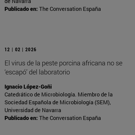
de Navarra
Publicado en:
The Conversation España
12 | 02 | 2026
El virus de la peste porcina africana no se
‘escapó’ del laboratorio
Ignacio López-Goñi
Catedrático de Microbiología. Miembro de la
Sociedad Española de Microbiología (SEM),
Universidad de Navarra
Publicado en:
The Conversation España