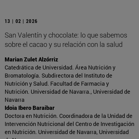
13 | 02 | 2026
San Valentín y chocolate: lo que sabemos
sobre el cacao y su relación con la salud
Marian Zulet Alzórriz
Catedrática de Universidad. Área Nutrición y
Bromatología. Subdirectora del Instituto de
Nutrición y Salud. Facultad de Farmacia y
Nutrición. Universidad de Navarra., Universidad de
Navarra
Idoia Ibero Baraibar
Doctora en Nutrición. Coordinadora de la Unidad de
Intervención Nutricional del Centro de Investigación
en Nutrición. Universidad de Navarra, Universidad