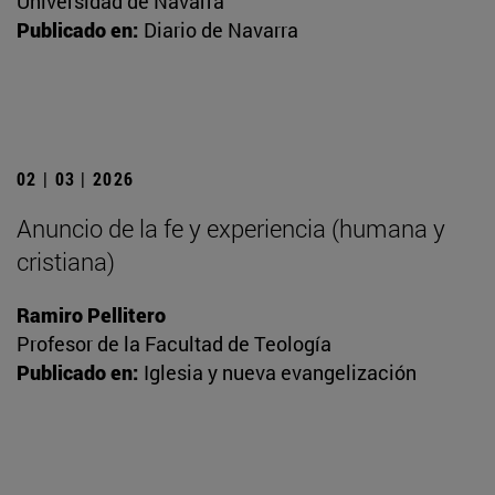
Universidad de Navarra
Publicado en:
Diario de Navarra
02 | 03 | 2026
Anuncio de la fe y experiencia (humana y
cristiana)
Ramiro Pellitero
Profesor de la Facultad de Teología
Publicado en:
Iglesia y nueva evangelización