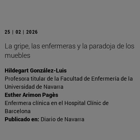
25 | 02 | 2026
La gripe, las enfermeras y la paradoja de los
muebles
Hildegart González-Luis
Profesora titular de la Facultad de Enfermería de la
Universidad de Navarra
Esther Arimon Pagès
Enfermera clínica en el Hospital Clínic de
Barcelona
Publicado en:
Diario de Navarra