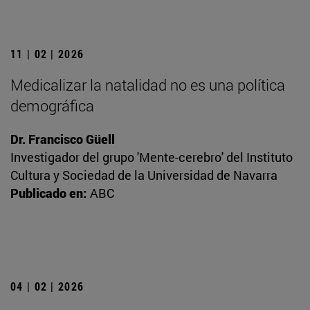
11 | 02 | 2026
Medicalizar la natalidad no es una política
demográfica
Dr. Francisco Güell
Investigador del grupo 'Mente-cerebro' del Instituto
Cultura y Sociedad de la Universidad de Navarra
Publicado en:
ABC
04 | 02 | 2026