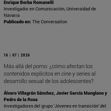
Enrique Borba Romanelli
Investigador en Comunicación, Universidad de
Navarra
Publicado en:
The Conversation
16 | 07 | 2026
Más allá del porno: ¿cómo afectan los
contenidos explícitos en cine y series al
desarrollo sexual de los adolescentes?
Álvaro Villagrán Sánchez, Javier García Manglano y
Pedro de la Rosa
Investigadores del grupo 'Jóvenes en transición' del