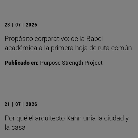
23 | 07 | 2026
Propósito corporativo: de la Babel
académica a la primera hoja de ruta común
Publicado en:
Purpose Strength Project
21 | 07 | 2026
Por qué el arquitecto Kahn unía la ciudad y
la casa