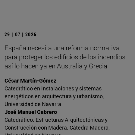
29 | 07 | 2026
España necesita una reforma normativa
para proteger los edificios de los incendios:
así lo hacen ya en Australia y Grecia
César Martín-Gómez
Catedrático en instalaciones y sistemas
energéticos en arquitectura y urbanismo,
Universidad de Navarra
José Manuel Cabrero
Catedrático. Estructuras Arquitectónicas y
Construcción con Madera. Cátedra Madera,