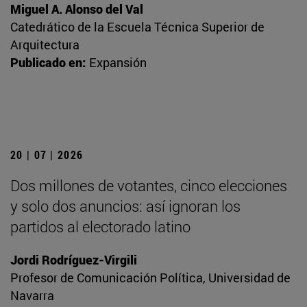
Miguel A. Alonso del Val
Catedrático de la Escuela Técnica Superior de
Arquitectura
Publicado en:
Expansión
20 | 07 | 2026
Dos millones de votantes, cinco elecciones
y solo dos anuncios: así ignoran los
partidos al electorado latino
Jordi Rodríguez-Virgili
Profesor de Comunicación Política, Universidad de
Navarra