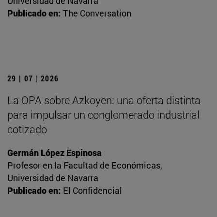
Universidad de Navarra
Publicado en:
The Conversation
29 | 07 | 2026
La OPA sobre Azkoyen: una oferta distinta
para impulsar un conglomerado industrial
cotizado
Germán López Espinosa
Profesor en la Facultad de Económicas,
Universidad de Navarra
Publicado en:
El Confidencial