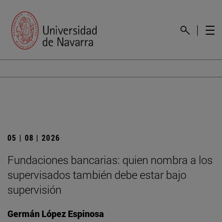
05 | 08 | 2026
Fundaciones bancarias: quien nombra a los
supervisados también debe estar bajo
supervisión
Germán López Espinosa