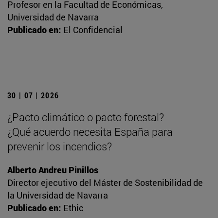
Profesor en la Facultad de Económicas,
Universidad de Navarra
Publicado en:
El Confidencial
30 | 07 | 2026
¿Pacto climático o pacto forestal?
¿Qué acuerdo necesita España para
prevenir los incendios?
Alberto Andreu Pinillos
Director ejecutivo del Máster de Sostenibilidad de
la Universidad de Navarra
Publicado en:
Ethic