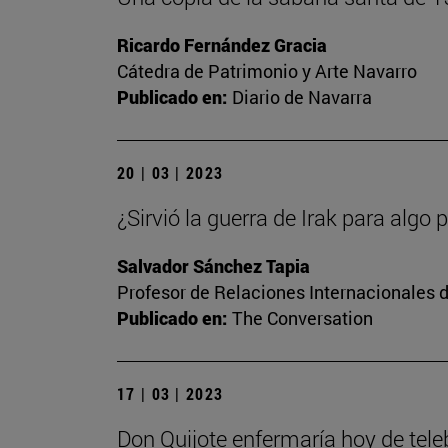
Ricardo Fernández Gracia
Cátedra de Patrimonio y Arte Navarro
Publicado en:
Diario de Navarra
20 | 03 | 2023
¿Sirvió la guerra de Irak para algo 
Salvador Sánchez Tapia
Profesor de Relaciones Internacionales d
Publicado en:
The Conversation
17 | 03 | 2023
Don Quijote enfermaría hoy de tel