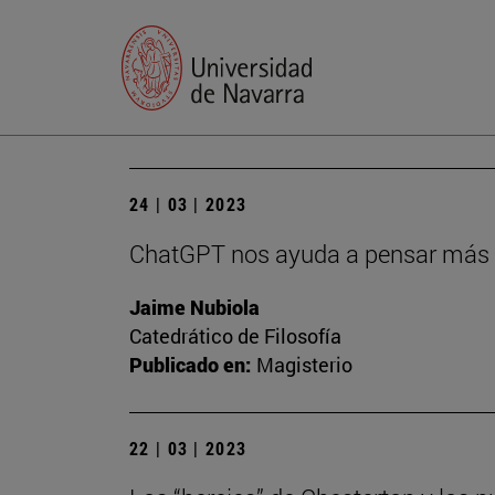
24 | 03 | 2023
ChatGPT nos ayuda a pensar más 
Jaime Nubiola
Catedrático de Filosofía
Publicado en:
Magisterio
22 | 03 | 2023