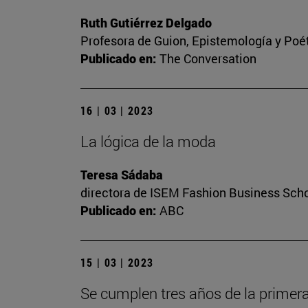
Ruth Gutiérrez Delgado
Profesora de Guion, Epistemología y Poé
Publicado en:
The Conversation
16 | 03 | 2023
La lógica de la moda
Teresa Sádaba
directora de ISEM Fashion Business Sch
Publicado en:
ABC
15 | 03 | 2023
Se cumplen tres años de la primera