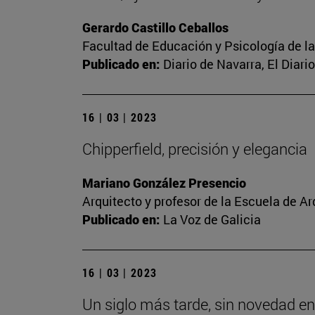
Gerardo Castillo Ceballos
Facultad de Educación y Psicología de l
Publicado en:
Diario de Navarra, El Diari
16 | 03 | 2023
Chipperfield, precisión y elegancia
Mariano González Presencio
Arquitecto y profesor de la Escuela de Ar
Publicado en:
La Voz de Galicia
16 | 03 | 2023
Un siglo más tarde, sin novedad en 