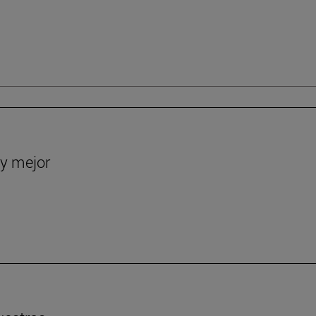
y mejor