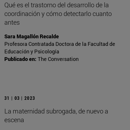
Qué es el trastorno del desarrollo de la
coordinación y cómo detectarlo cuanto
antes
Sara Magallón Recalde
Profesora Contratada Doctora de la Facultad de
Educación y Psicología
Publicado en:
The Conversation
31 | 03 | 2023
La maternidad subrogada, de nuevo a
escena