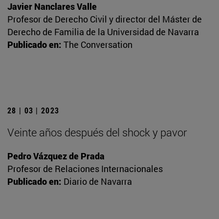
Javier Nanclares Valle
Profesor de Derecho Civil y director del Máster de
Derecho de Familia de la Universidad de Navarra
Publicado en:
The Conversation
28 | 03 | 2023
Veinte años después del shock y pavor
Pedro Vázquez de Prada
Profesor de Relaciones Internacionales
Publicado en:
Diario de Navarra