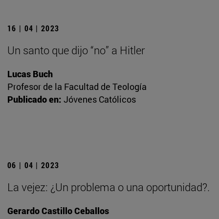
16 | 04 | 2023
Un santo que dijo “no” a Hitler
Lucas Buch
Profesor de la Facultad de Teología
Publicado en:
Jóvenes Católicos
06 | 04 | 2023
La vejez: ¿Un problema o una oportunidad?.
Gerardo Castillo Ceballos