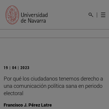
19 | 04 | 2023
Por qué los ciudadanos tenemos derecho a
una comunicación política sana en periodo
electoral
Francisco J. Pérez Latre