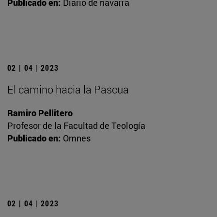
Publicado en:
Diario de navarra
02 | 04 | 2023
El camino hacia la Pascua
Ramiro Pellitero
Profesor de la Facultad de Teología
Publicado en:
Omnes
02 | 04 | 2023