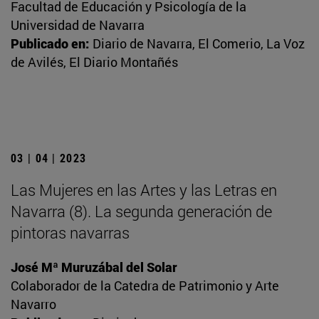
Facultad de Educación y Psicología de la
Universidad de Navarra
Publicado en:
Diario de Navarra, El Comerio, La Voz
de Avilés, El Diario Montañés
03 | 04 | 2023
Las Mujeres en las Artes y las Letras en
Navarra (8). La segunda generación de
pintoras navarras
José Mª Muruzábal del Solar
Colaborador de la Catedra de Patrimonio y Arte
Navarro