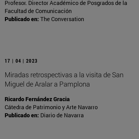
Profesor. Director Académico de Posgrados de la
Facultad de Comunicación
Publicado en:
The Conversation
17 | 04 | 2023
Miradas retrospectivas a la visita de San
Miguel de Aralar a Pamplona
Ricardo Fernández Gracia
Cátedra de Patrimonio y Arte Navarro
Publicado en:
Diario de Navarra