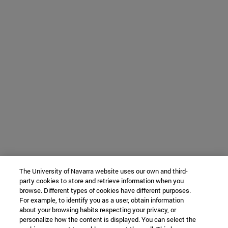
The University of Navarra website uses our own and third-
party cookies to store and retrieve information when you
browse. Different types of cookies have different purposes.
For example, to identify you as a user, obtain information
about your browsing habits respecting your privacy, or
personalize how the content is displayed. You can select the