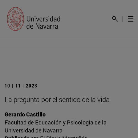
10 | 11 | 2023
La pregunta por el sentido de la vida
Gerardo Castillo
Facultad de Educación y Psicología de la
Universidad de Navarra