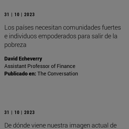
31 | 10 | 2023
Los países necesitan comunidades fuertes
e individuos empoderados para salir de la
pobreza
David Echeverry
Assistant Professor of Finance
Publicado en:
The Conversation
31 | 10 | 2023
De dónde viene nuestra imagen actual de