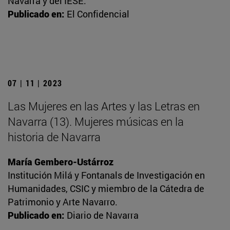
Navarra y del IESE.
Publicado en:
El Confidencial
07 | 11 | 2023
Las Mujeres en las Artes y las Letras en
Navarra (13). Mujeres músicas en la
historia de Navarra
María Gembero-Ustárroz
Institución Milá y Fontanals de Investigación en
Humanidades, CSIC y miembro de la Cátedra de
Patrimonio y Arte Navarro.
Publicado en:
Diario de Navarra