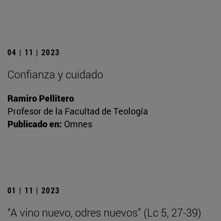
04 | 11 | 2023
Confianza y cuidado
Ramiro Pellitero
Profesor de la Facultad de Teología
Publicado en:
Omnes
01 | 11 | 2023
“A vino nuevo, odres nuevos” (Lc 5, 27-39)