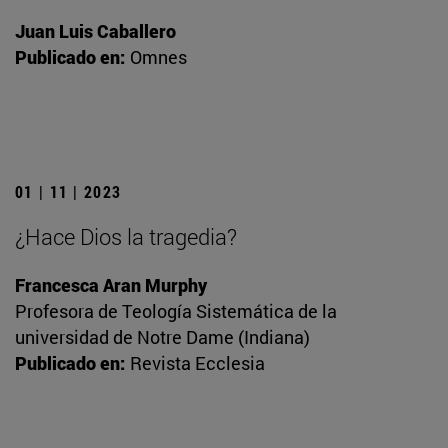
Juan Luis Caballero
Publicado en:
Omnes
01 | 11 | 2023
¿Hace Dios la tragedia?
Francesca Aran Murphy
Profesora de Teología Sistemática de la
universidad de Notre Dame (Indiana)
Publicado en:
Revista Ecclesia