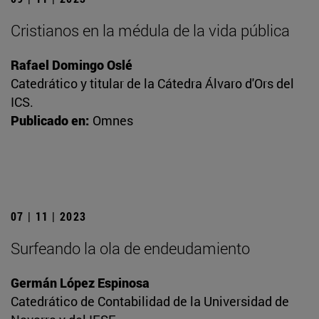
Cristianos en la médula de la vida pública
Rafael Domingo Oslé
Catedrático y titular de la Cátedra Álvaro d'Ors del
ICS.
Publicado en:
Omnes
07 | 11 | 2023
Surfeando la ola de endeudamiento
Germán López Espinosa
Catedrático de Contabilidad de la Universidad de