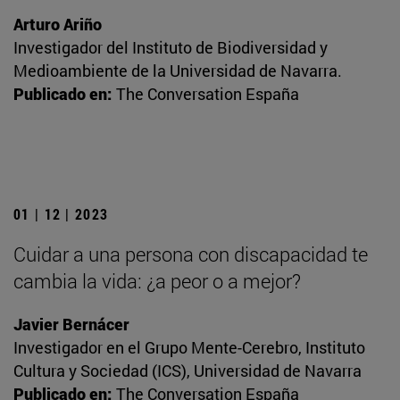
Arturo Ariño
Investigador del Instituto de Biodiversidad y
Medioambiente de la Universidad de Navarra.
Publicado en:
The Conversation España
01 | 12 | 2023
Cuidar a una persona con discapacidad te
cambia la vida: ¿a peor o a mejor?
Javier Bernácer
Investigador en el Grupo Mente-Cerebro, Instituto
Cultura y Sociedad (ICS), Universidad de Navarra
Publicado en:
The Conversation España