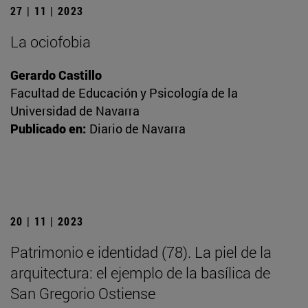
27 | 11 | 2023
La ociofobia
Gerardo Castillo
Facultad de Educación y Psicología de la
Universidad de Navarra
Publicado en:
Diario de Navarra
20 | 11 | 2023
Patrimonio e identidad (78). La piel de la
arquitectura: el ejemplo de la basílica de
San Gregorio Ostiense