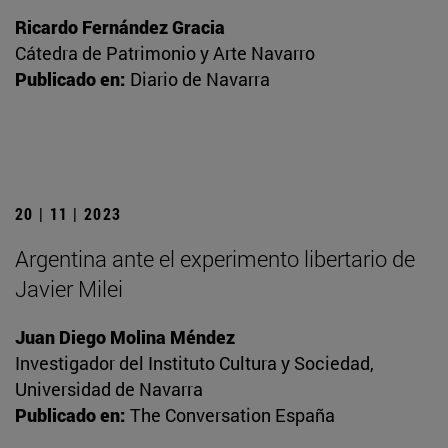
Ricardo Fernández Gracia
Cátedra de Patrimonio y Arte Navarro
Publicado en:
Diario de Navarra
20 | 11 | 2023
Argentina ante el experimento libertario de
Javier Milei
Juan Diego Molina Méndez
Investigador del Instituto Cultura y Sociedad,
Universidad de Navarra
Publicado en:
The Conversation España