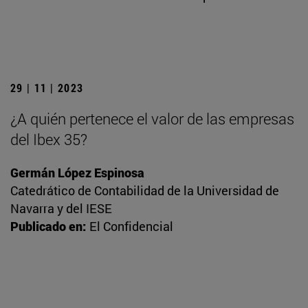
29 | 11 | 2023
¿A quién pertenece el valor de las empresas
del Ibex 35?
Germán López Espinosa
Catedrático de Contabilidad de la Universidad de
Navarra y del IESE
Publicado en:
El Confidencial