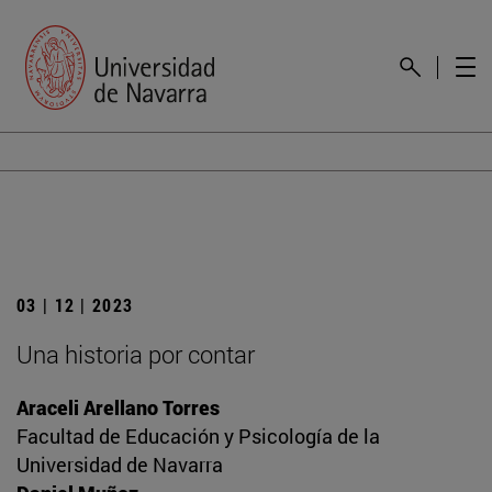
03 | 12 | 2023
Una historia por contar
Araceli Arellano Torres
Facultad de Educación y Psicología de la
Universidad de Navarra