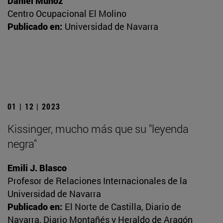
Daniel Muñoz
Centro Ocupacional El Molino
Publicado en:
Universidad de Navarra
01 | 12 | 2023
Kissinger, mucho más que su "leyenda
negra"
Emili J. Blasco
Profesor de Relaciones Internacionales de la
Universidad de Navarra
Publicado en:
El Norte de Castilla, Diario de
Navarra, Diario Montañés y Heraldo de Aragón