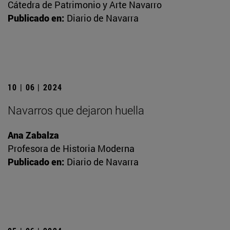
Cátedra de Patrimonio y Arte Navarro
Publicado en:
Diario de Navarra
10 | 06 | 2024
Navarros que dejaron huella
Ana Zabalza
Profesora de Historia Moderna
Publicado en:
Diario de Navarra