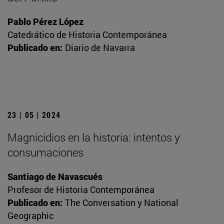
Pablo Pérez López
Catedrático de Historia Contemporánea
Publicado en:
Diario de Navarra
23 | 05 | 2024
Magnicidios en la historia: intentos y
consumaciones
Santiago de Navascués
Profesor de Historia Contemporánea
Publicado en:
The Conversation y National
Geographic