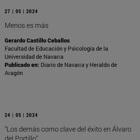
27 | 05 | 2024
Menos es más
Gerardo Castillo Ceballos
Facultad de Educación y Psicología de la
Universidad de Navarra
Publicado en:
Diario de Navarra y Heraldo de
Aragón
24 | 05 | 2024
"Los demás como clave del éxito en Álvaro
del Portillo"