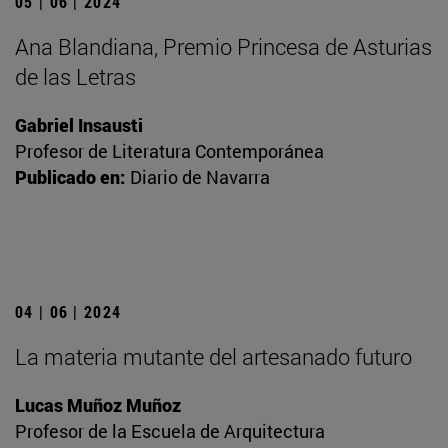
05 | 06 | 2024
Ana Blandiana, Premio Princesa de Asturias
de las Letras
Gabriel Insausti
Profesor de Literatura Contemporánea
Publicado en:
Diario de Navarra
04 | 06 | 2024
La materia mutante del artesanado futuro
Lucas Muñoz Muñoz
Profesor de la Escuela de Arquitectura