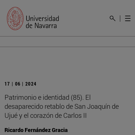
17 | 06 | 2024
Patrimonio e identidad (85). El
desaparecido retablo de San Joaquín de
Ujué y el corazón de Carlos II
Ricardo Fernández Gracia