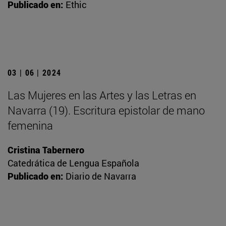
Publicado en:
Ethic
03 | 06 | 2024
Las Mujeres en las Artes y las Letras en
Navarra (19). Escritura epistolar de mano
femenina
Cristina Tabernero
Catedrática de Lengua Española
Publicado en:
Diario de Navarra