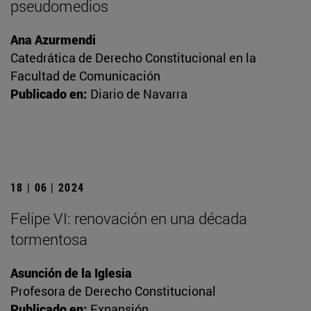
pseudomedios
Ana Azurmendi
Catedrática de Derecho Constitucional en la
Facultad de Comunicación
Publicado en:
Diario de Navarra
18 | 06 | 2024
Felipe VI: renovación en una década
tormentosa
Asunción de la Iglesia
Profesora de Derecho Constitucional
Publicado en:
Expansión