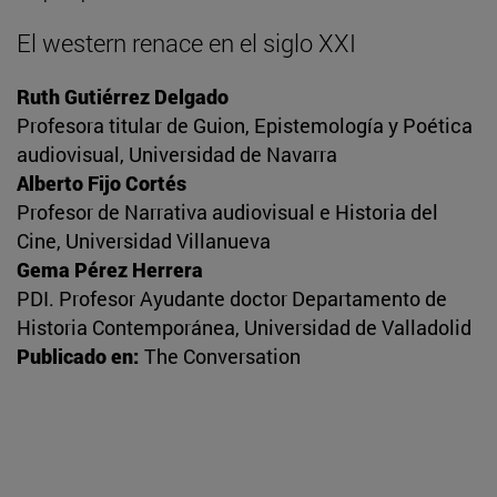
El western renace en el siglo XXI
Ruth Gutiérrez Delgado
Profesora titular de Guion, Epistemología y Poética
audiovisual, Universidad de Navarra
Alberto Fijo Cortés
Profesor de Narrativa audiovisual e Historia del
Cine, Universidad Villanueva
Gema Pérez Herrera
PDI. Profesor Ayudante doctor Departamento de
Historia Contemporánea, Universidad de Valladolid
Publicado en:
The Conversation