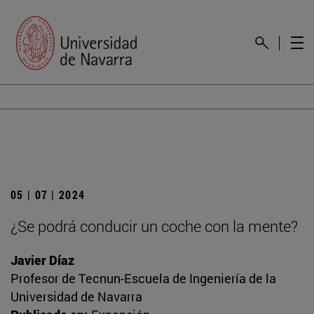
05 | 07 | 2024
¿Se podrá conducir un coche con la mente?
Javier Díaz
Profesor de Tecnun-Escuela de Ingeniería de la
Universidad de Navarra