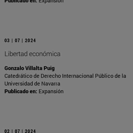
Publicado en:
Expansión
03 | 07 | 2024
Libertad económica
Gonzalo Villalta Puig
Catedrático de Derecho Internacional Público de la
Universidad de Navarra
Publicado en:
Expansión
02 | 07 | 2024