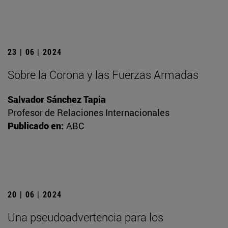
23 | 06 | 2024
Sobre la Corona y las Fuerzas Armadas
Salvador Sánchez Tapia
Profesor de Relaciones Internacionales
Publicado en:
ABC
20 | 06 | 2024
Una pseudoadvertencia para los