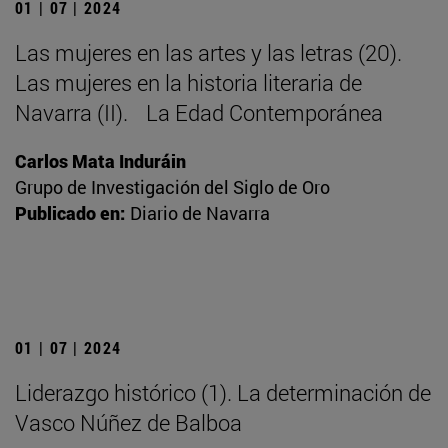
01 | 07 | 2024
Las mujeres en las artes y las letras (20).
Las mujeres en la historia literaria de
Navarra (II). La Edad Contemporánea
Carlos Mata Induráin
Grupo de Investigación del Siglo de Oro
Publicado en:
Diario de Navarra
01 | 07 | 2024
Liderazgo histórico (1). La determinación de
Vasco Núñez de Balboa