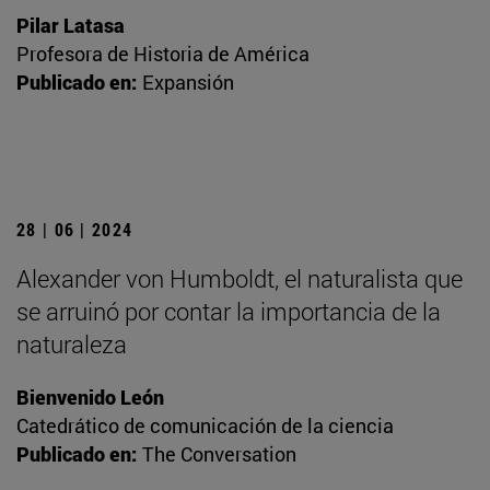
Pilar Latasa
Profesora de Historia de América
Publicado en:
Expansión
28 | 06 | 2024
Alexander von Humboldt, el naturalista que
se arruinó por contar la importancia de la
naturaleza
Bienvenido León
Catedrático de comunicación de la ciencia
Publicado en:
The Conversation