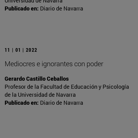
Universidad de Navarra
Publicado en:
Diario de Navarra
11 | 01 | 2022
Mediocres e ignorantes con poder
Gerardo Castillo Ceballos
Profesor de la Facultad de Educación y Psicología
de la Universidad de Navarra
Publicado en:
Diario de Navarra