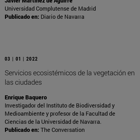
Javier Martínez de Aguirre
Universidad Complutense de Madrid
Publicado en:
Diario de Navarra
03 | 01 | 2022
Servicios ecosistémicos de la vegetación en
las ciudades
Enrique Baquero
Investigador del Instituto de Biodiversidad y
Medioambiente y profesor de la Facultad de
Ciencias de la Universidad de Navarra.
Publicado en:
The Conversation