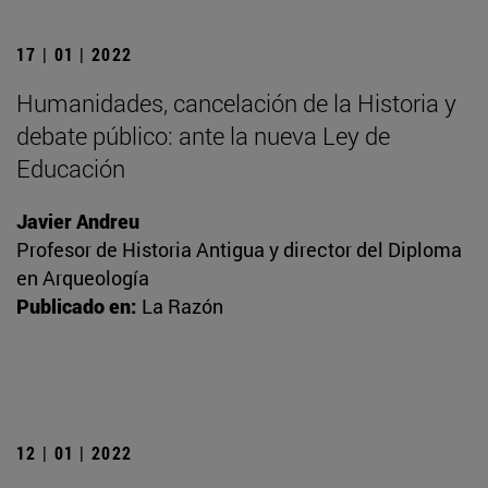
17 | 01 | 2022
Humanidades, cancelación de la Historia y
debate público: ante la nueva Ley de
Educación
Javier Andreu
Profesor de Historia Antigua y director del Diploma
en Arqueología
Publicado en:
La Razón
12 | 01 | 2022