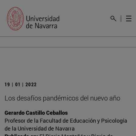
19 | 01 | 2022
Los desafíos pandémicos del nuevo año
Gerardo Castillo Ceballos
Profesor de la Facultad de Educación y Psicología
de la Universidad de Navarra