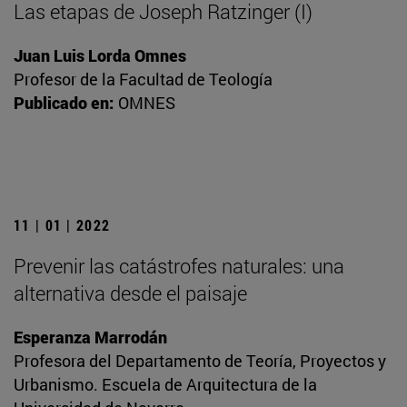
Las etapas de Joseph Ratzinger (I)
Juan Luis Lorda Omnes
Profesor de la Facultad de Teología
Publicado en:
OMNES
11 | 01 | 2022
Prevenir las catástrofes naturales: una
alternativa desde el paisaje
Esperanza Marrodán
Profesora del Departamento de Teoría, Proyectos y
Urbanismo. Escuela de Arquitectura de la