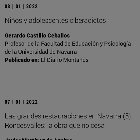
08 | 01 | 2022
Niños y adolescentes ciberadictos
Gerardo Castillo Ceballos
Profesor de la Facultad de Educación y Psicología
de la Universidad de Navarra
Publicado en:
El Diario Montañés
07 | 01 | 2022
Las grandes restauraciones en Navarra (5).
Roncesvalles: la obra que no cesa