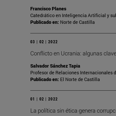
Francisco Planes
Catedrático en Inteligencia Artificial y 
Publicado en:
Norte de Castilla
03 | 02 | 2022
Conflicto en Ucrania: algunas clav
Salvador Sánchez Tapia
Profesor de Relaciones Internacionales d
Publicado en:
El Norte de Castilla
01 | 02 | 2022
La política sin ética genera corrupc