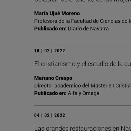
María Ujué Moreno
Profesora de la Facultad de Ciencias de 
Publicado en:
Diario de Navarra
10 | 02 | 2022
El cristianismo y el estudio de la
Mariano Crespo
Director académico del Máster en Crist
Publicado en:
Alfa y Omega
04 | 02 | 2022
Las grandes restauraciones en Nav