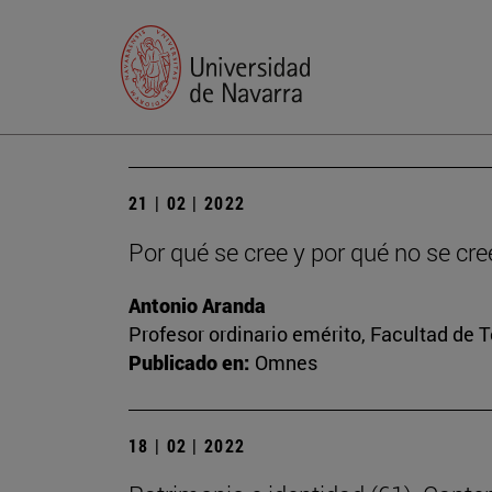
21 | 02 | 2022
Por qué se cree y por qué no se cre
Antonio Aranda
Profesor ordinario emérito, Facultad de 
Publicado en:
Omnes
18 | 02 | 2022