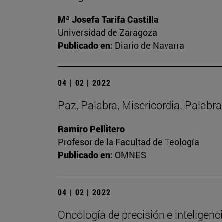
Mª Josefa Tarifa Castilla
Universidad de Zaragoza
Publicado en:
Diario de Navarra
04 | 02 | 2022
Paz, Palabra, Misericordia. Palabr
Ramiro Pellitero
Profesor de la Facultad de Teología
Publicado en:
OMNES
04 | 02 | 2022
Oncología de precisión e inteligencia