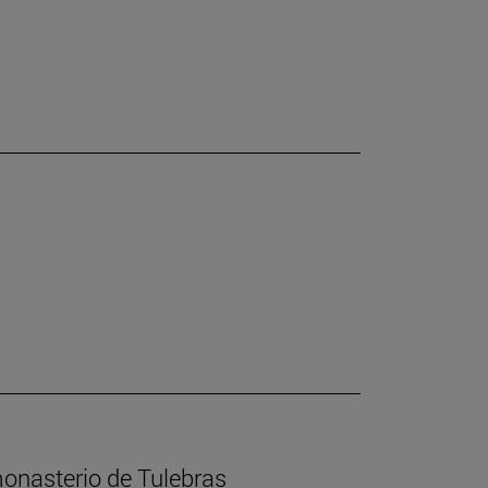
 monasterio de Tulebras