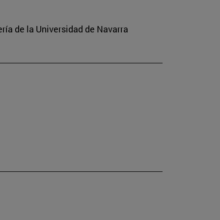
ería de la Universidad de Navarra