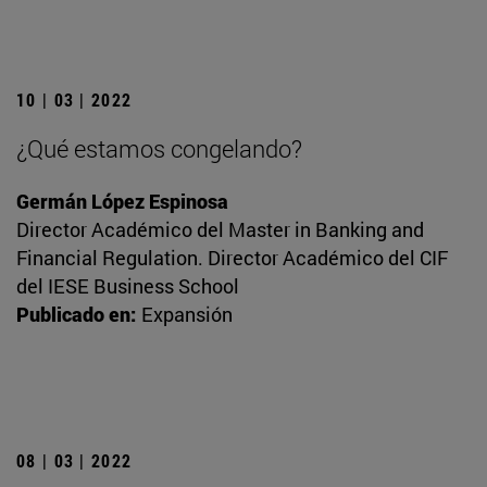
10 | 03 | 2022
¿Qué estamos congelando?
Germán López Espinosa
Director Académico del Master in Banking and
Financial Regulation. Director Académico del CIF
del IESE Business School
Publicado en:
Expansión
08 | 03 | 2022