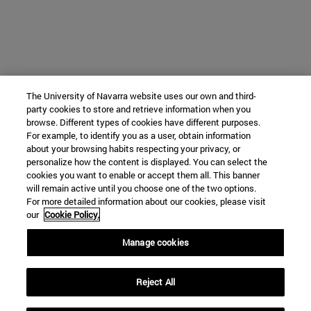
The University of Navarra website uses our own and third-
party cookies to store and retrieve information when you
browse. Different types of cookies have different purposes.
For example, to identify you as a user, obtain information
about your browsing habits respecting your privacy, or
personalize how the content is displayed. You can select the
cookies you want to enable or accept them all. This banner
will remain active until you choose one of the two options.
For more detailed information about our cookies, please visit
our
Cookie Policy.
Manage cookies
Reject All