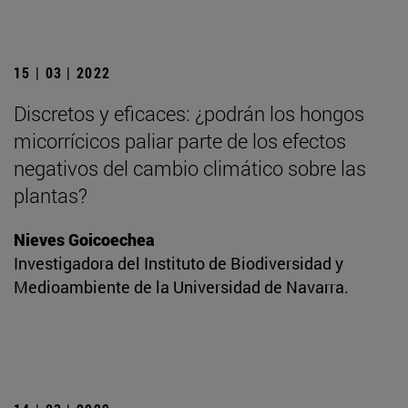
15 | 03 | 2022
Discretos y eficaces: ¿podrán los hongos
micorrícicos paliar parte de los efectos
negativos del cambio climático sobre las
plantas?
Nieves Goicoechea
Investigadora del Instituto de Biodiversidad y
Medioambiente de la Universidad de Navarra.