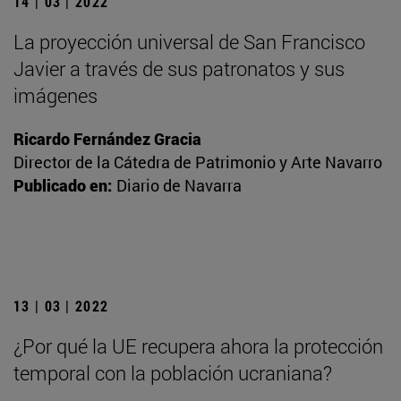
14 | 03 | 2022
La proyección universal de San Francisco
Javier a través de sus patronatos y sus
imágenes
Ricardo Fernández Gracia
Director de la Cátedra de Patrimonio y Arte Navarro
Publicado en:
Diario de Navarra
13 | 03 | 2022
¿Por qué la UE recupera ahora la protección
temporal con la población ucraniana?