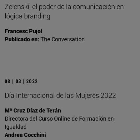
Zelenski, el poder de la comunicación en
lógica branding
Francesc Pujol
Publicado en:
The Conversation
08 | 03 | 2022
Día Internacional de las Mujeres 2022
Mª Cruz Díaz de Terán
Directora del Curso Online de Formación en
Igualdad
Andrea Cocchini