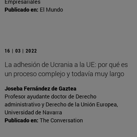
Empresariales
Publicado en:
El Mundo
16 | 03 | 2022
La adhesión de Ucrania a la UE: por qué es
un proceso complejo y todavía muy largo
Joseba Fernández de Gaztea
Profesor ayudante doctor de Derecho
administrativo y Derecho de la Unión Europea,
Universidad de Navarra
Publicado en:
The Conversation