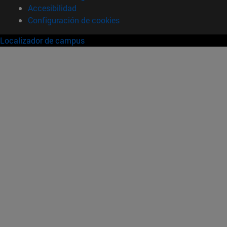
Accesibilidad
Configuración de cookies
Localizador de campus