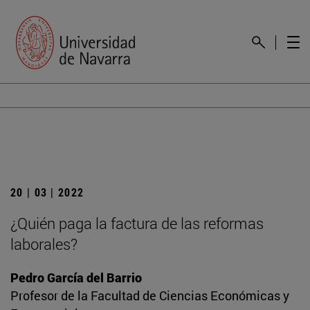
20 | 03 | 2022
¿Quién paga la factura de las reformas
laborales?
Pedro García del Barrio
Profesor de la Facultad de Ciencias Económicas y