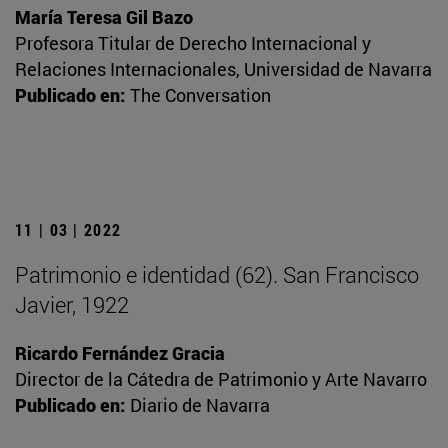
María Teresa Gil Bazo
Profesora Titular de Derecho Internacional y
Relaciones Internacionales, Universidad de Navarra
Publicado en:
The Conversation
11 | 03 | 2022
Patrimonio e identidad (62). San Francisco
Javier, 1922
Ricardo Fernández Gracia
Director de la Cátedra de Patrimonio y Arte Navarro
Publicado en:
Diario de Navarra