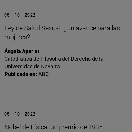
05 | 10 | 2022
Ley de Salud Sexual: ¿Un avance para las
mujeres?
Ángela Aparisi
Catedrática de Filosofía del Derecho de la
Universidad de Navarra
Publicado en:
ABC
05 | 10 | 2022
Nobel de Física: un premio de 1935