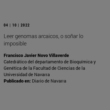
04 | 10 | 2022
Leer genomas arcaicos, o soñar lo
imposible
Francisco Javier Novo Villaverde
Catedrático del departamento de Bioquímica y
Genética de la Facultad de Ciencias de la
Universidad de Navarra
Publicado en:
Diario de Navarra