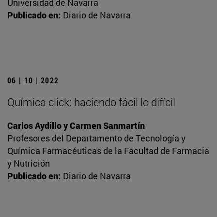
Universidad de Navarra
Publicado en:
Diario de Navarra
06 | 10 | 2022
Química click: haciendo fácil lo difícil
Carlos Aydillo y Carmen Sanmartín
Profesores del Departamento de Tecnología y
Química Farmacéuticas de la Facultad de Farmacia
y Nutrición
Publicado en:
Diario de Navarra