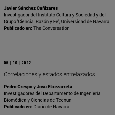
Javier Sánchez Cañizares
Investigador del Instituto Cultura y Sociedad y del
Grupo 'Ciencia, Razón y Fe', Universidad de Navarra
Publicado en:
The Conversation
05 | 10 | 2022
Correlaciones y estados entrelazados
Pedro Crespo y Josu Etxezarreta
Investigadores del Departamento de Ingeniería
Biomédica y Ciencias de Tecnun
Publicado en:
Diario de Navarra