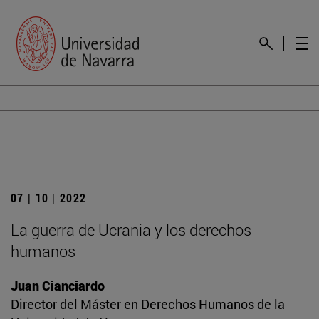
07 | 10 | 2022
La guerra de Ucrania y los derechos
humanos
Juan Cianciardo
Director del Máster en Derechos Humanos de la