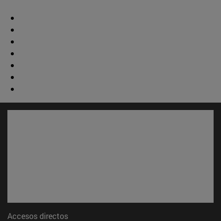
Accesos directos