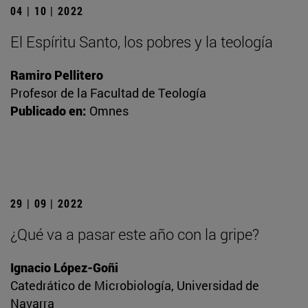
04 | 10 | 2022
El Espíritu Santo, los pobres y la teología
Ramiro Pellitero
Profesor de la Facultad de Teología
Publicado en:
Omnes
29 | 09 | 2022
¿Qué va a pasar este año con la gripe?
Ignacio López-Goñi
Catedrático de Microbiología, Universidad de
Navarra