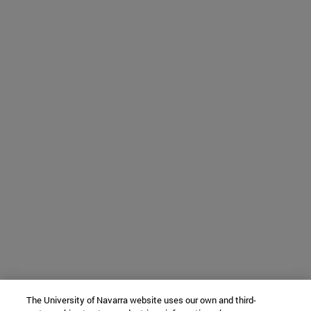
The University of Navarra website uses our own and third-