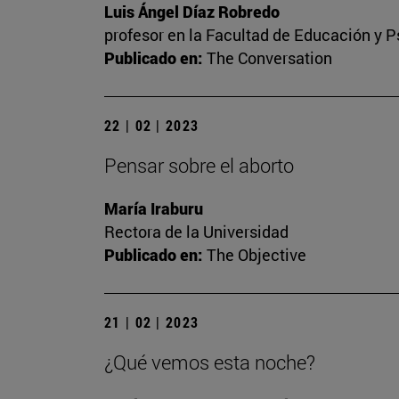
Luis Ángel Díaz Robredo
profesor en la Facultad de Educación y P
Publicado en:
The Conversation
22 | 02 | 2023
Pensar sobre el aborto
María Iraburu
Rectora de la Universidad
Publicado en:
The Objective
21 | 02 | 2023
¿Qué vemos esta noche?