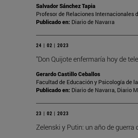
Salvador Sánchez Tapia
Profesor de Relaciones Internacionales d
Publicado en:
Diario de Navarra
24 | 02 | 2023
"Don Quijote enfermaría hoy de tel
Gerardo Castillo Ceballos
Facultad de Educación y Psicología de l
Publicado en:
Diario de Navarra, Diario 
23 | 02 | 2023
Zelenski y Putin: un año de guerra 