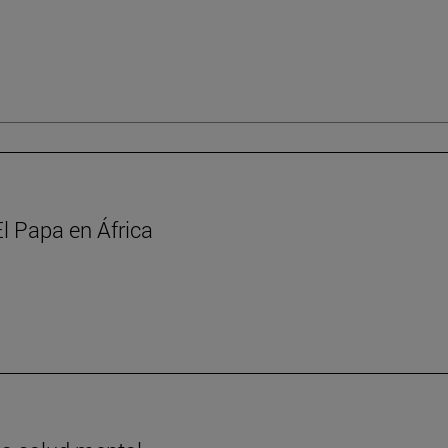
l Papa en África