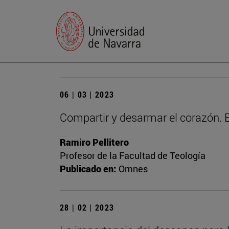
06 | 03 | 2023
Compartir y desarmar el corazón. E
Ramiro Pellitero
Profesor de la Facultad de Teología
Publicado en:
Omnes
28 | 02 | 2023