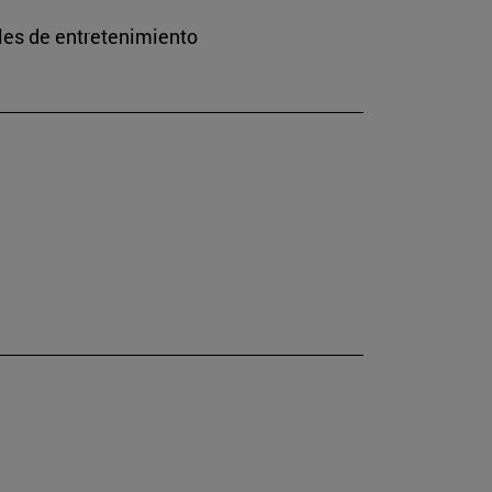
les de entretenimiento