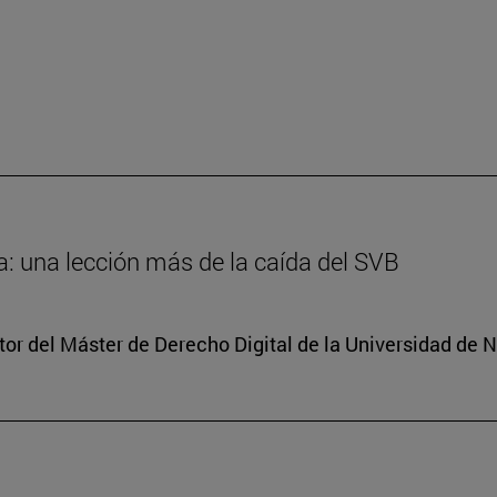
: una lección más de la caída del SVB
tor del Máster de Derecho Digital de la Universidad de 