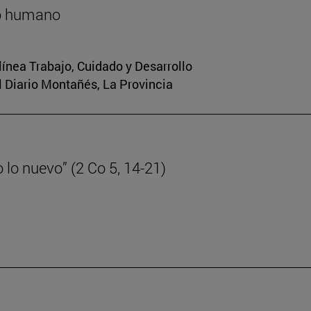
lo humano
 línea Trabajo, Cuidado y Desarrollo
El Diario Montañés, La Provincia
lo nuevo” (2 Co 5, 14-21)