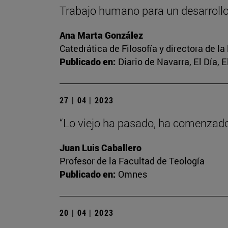
Trabajo humano para un desarrol
Ana Marta González
Catedrática de Filosofía y directora de la
Publicado en:
Diario de Navarra, El Día, 
27 | 04 | 2023
“Lo viejo ha pasado, ha comenzado 
Juan Luis Caballero
Profesor de la Facultad de Teología
Publicado en:
Omnes
20 | 04 | 2023