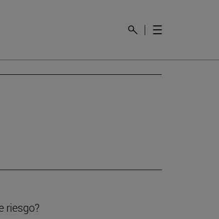
e riesgo?