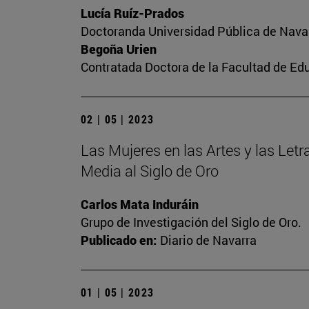
Lucía Ruíz-Prados
Doctoranda Universidad Pública de Nava
Begoña Urien
Contratada Doctora de la Facultad de Ed
02 | 05 | 2023
Las Mujeres en las Artes y las Letra
Media al Siglo de Oro
Carlos Mata Induráin
Grupo de Investigación del Siglo de Oro.
Publicado en:
Diario de Navarra
01 | 05 | 2023