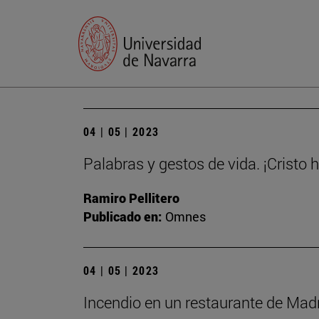
04 | 05 | 2023
Palabras y gestos de vida. ¡Cristo 
Ramiro Pellitero
Publicado en:
Omnes
04 | 05 | 2023
Incendio en un restaurante de Madri