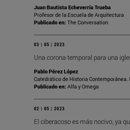
Juan Bautista Echeverría Trueba
Profesor de la Escuela de Arquitectura
Publicado en:
The Conversation
03 | 05 | 2023
Una corona temporal para una igle
Pablo Pérez López
Catedrático de Historia Contemporánea. 
Publicado en:
Alfa y Omega
02 | 05 | 2023
El ciberacoso es más nocivo, ya q