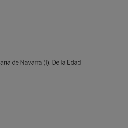
raria de Navarra (I). De la Edad