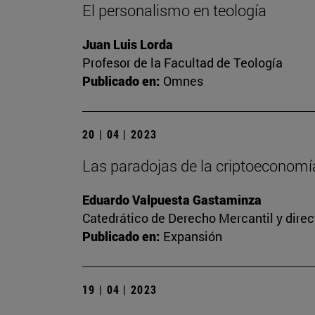
El personalismo en teología
Juan Luis Lorda
Profesor de la Facultad de Teología
Publicado en:
Omnes
20 | 04 | 2023
Las paradojas de la criptoeconomía
Eduardo Valpuesta Gastaminza
Catedrático de Derecho Mercantil y direc
Publicado en:
Expansión
19 | 04 | 2023