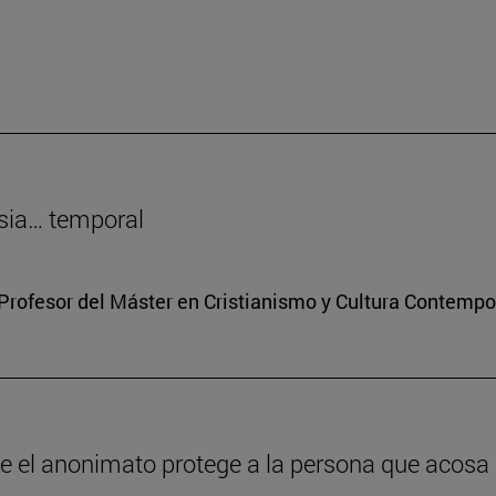
sia… temporal
Profesor del Máster en Cristianismo y Cultura Contemp
ue el anonimato protege a la persona que acosa