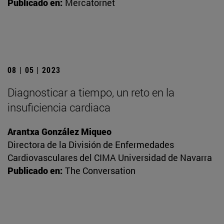
Publicado en:
Mercatornet
08 | 05 | 2023
Diagnosticar a tiempo, un reto en la
insuficiencia cardiaca
Arantxa González Miqueo
Directora de la División de Enfermedades
Cardiovasculares del CIMA Universidad de Navarra
Publicado en:
The Conversation