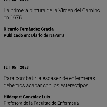
La primera pintura de la Virgen del Camino
en 1675
Ricardo Fernández Gracia
Publicado en:
Diario de Navarra
12 | 05 | 2023
Para combatir la escasez de enfermeras
debemos acabar con los estereotipos
Hildegart González Luis
Profesora de la Facultad de Enfermería