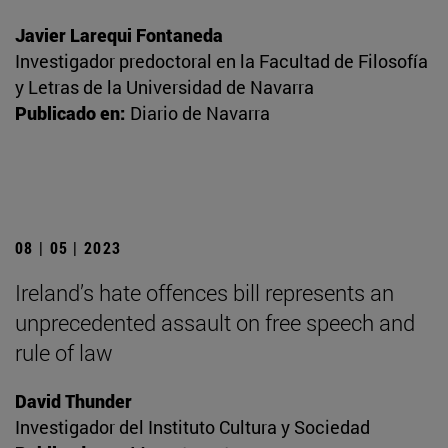
Javier Larequi Fontaneda
Investigador predoctoral en la Facultad de Filosofía
y Letras de la Universidad de Navarra
Publicado en:
Diario de Navarra
08 | 05 | 2023
Ireland’s hate offences bill represents an
unprecedented assault on free speech and
rule of law
David Thunder
Investigador del Instituto Cultura y Sociedad