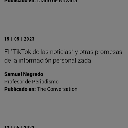
Publicado en:
Diario de Navarra
15 | 05 | 2023
El “TikTok de las noticias” y otras promesas
de la información personalizada
Samuel Negredo
Profesor de Periodismo
Publicado en:
The Conversation
13 | 05 | 2023