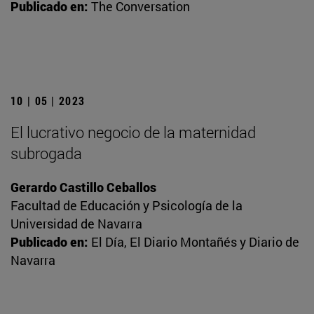
Publicado en:
The Conversation
10 | 05 | 2023
El lucrativo negocio de la maternidad
subrogada
Gerardo Castillo Ceballos
Facultad de Educación y Psicología de la
Universidad de Navarra
Publicado en:
El Día, El Diario Montañés y Diario de
Navarra