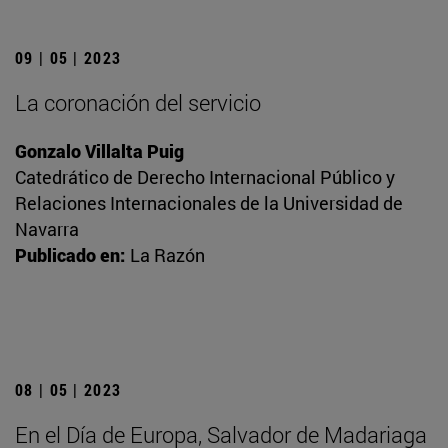
09 | 05 | 2023
La coronación del servicio
Gonzalo Villalta Puig
Catedrático de Derecho Internacional Público y
Relaciones Internacionales de la Universidad de
Navarra
Publicado en:
La Razón
08 | 05 | 2023
En el Día de Europa, Salvador de Madariaga