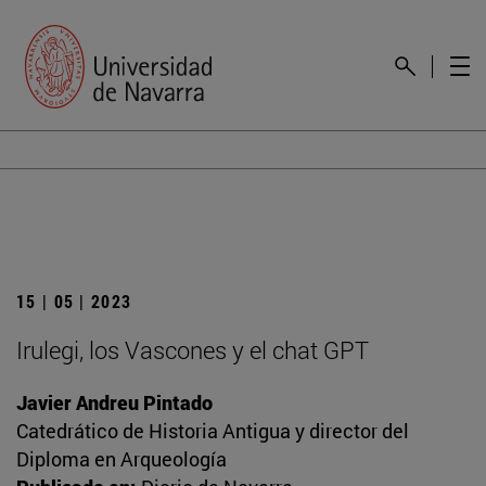
15 | 05 | 2023
Irulegi, los Vascones y el chat GPT
Javier Andreu Pintado
Catedrático de Historia Antigua y director del
Diploma en Arqueología