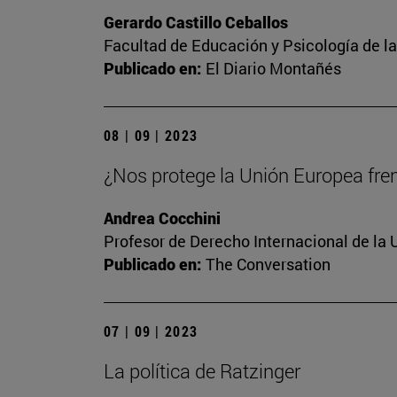
Gerardo Castillo Ceballos
Facultad de Educación y Psicología de l
Publicado en:
El Diario Montañés
08 | 09 | 2023
¿Nos protege la Unión Europea frent
Andrea Cocchini
Profesor de Derecho Internacional de la 
Publicado en:
The Conversation
07 | 09 | 2023
La política de Ratzinger