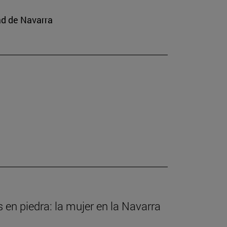
ad de Navarra
s en piedra: la mujer en la Navarra