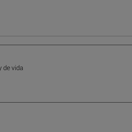
y de vida