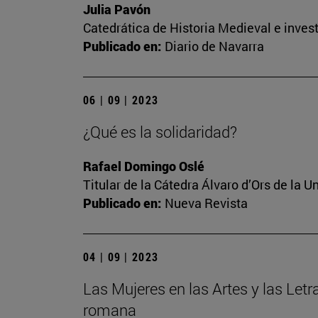
Julia Pavón
Catedrática de Historia Medieval e invest
Publicado en:
Diario de Navarra
06 | 09 | 2023
¿Qué es la solidaridad?
Rafael Domingo Oslé
Titular de la Cátedra Álvaro d’Ors de la U
Publicado en:
Nueva Revista
04 | 09 | 2023
Las Mujeres en las Artes y las Letr
romana