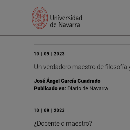
10 | 09 | 2023
Un verdadero maestro de filosofía 
José Ángel García Cuadrado
Publicado en:
Diario de Navarra
10 | 09 | 2023
¿Docente o maestro?