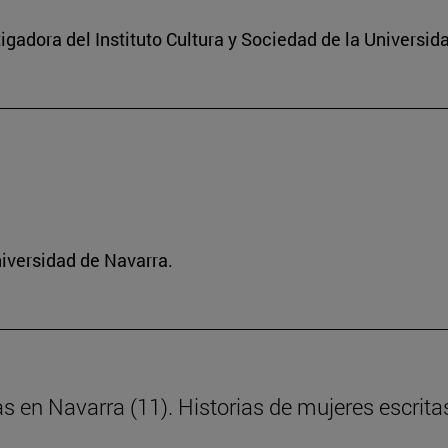
igadora del Instituto Cultura y Sociedad de la Universid
niversidad de Navarra.
as en Navarra (11). Historias de mujeres escrita