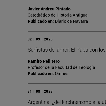
Javier Andreu Pintado
Catedrático de Historia Antigua
Publicado en:
Diario de Navarra
02 | 09 | 2023
Surfistas del amor. El Papa con lo
Ramiro Pellitero
Profesor de la Facultad de Teología
Publicado en:
Omnes
31 | 08 | 2023
Argentina: ¿del kirchnerismo a la ut